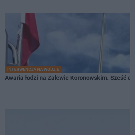
INTERWENCJA NA WODZIE
Awaria łodzi na Zalewie Koronowskim. Sześć os