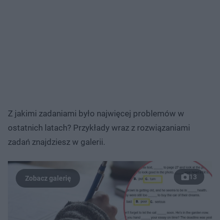
Z jakimi zadaniami było najwięcej problemów w
ostatnich latach? Przykłady wraz z rozwiązaniami
zadań znajdziesz w galerii.
13