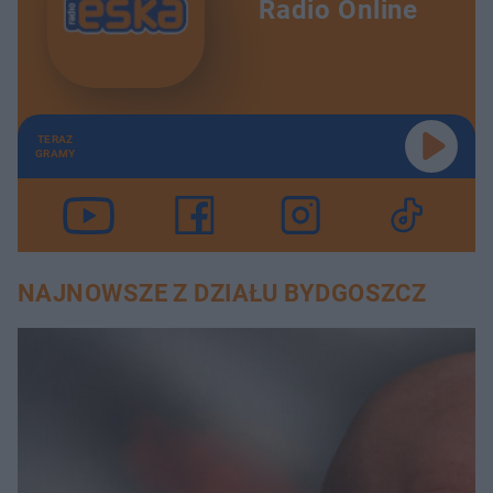
Radio Online
TERAZ
GRAMY
NAJNOWSZE Z DZIAŁU BYDGOSZCZ