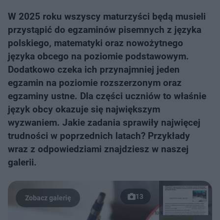
W 2025 roku wszyscy maturzyści będą musieli
przystąpić do egzaminów pisemnych z języka
polskiego, matematyki oraz nowożytnego
języka obcego na poziomie podstawowym.
Dodatkowo czeka ich przynajmniej jeden
egzamin na poziomie rozszerzonym oraz
egzaminy ustne. Dla części uczniów to właśnie
język obcy okazuje się największym
wyzwaniem. Jakie zadania sprawiły najwięcej
trudności w poprzednich latach? Przykłady
wraz z odpowiedziami znajdziesz w naszej
galerii.
13