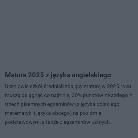
Matura 2025 z języka angielskiego
Uczniowie szkół średnich zdający maturę w 2025 roku
muszą osiągnąć co najmniej 30% punktów z każdego z
trzech pisemnych egzaminów (z języka polskiego,
matematyki i języka obcego) na poziomie
podstawowym, a także z egzaminów ustnych.