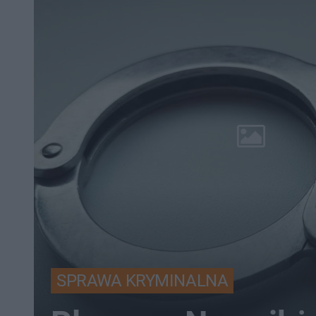
SPRAWA KRYMINALNA