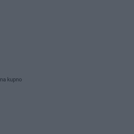
 na kupno