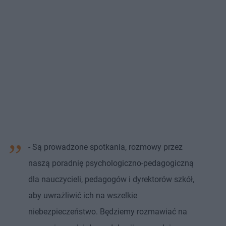
- Są prowadzone spotkania, rozmowy przez
naszą poradnię psychologiczno-pedagogiczną
dla nauczycieli, pedagogów i dyrektorów szkół,
aby uwrażliwić ich na wszelkie
niebezpieczeństwo. Będziemy rozmawiać na