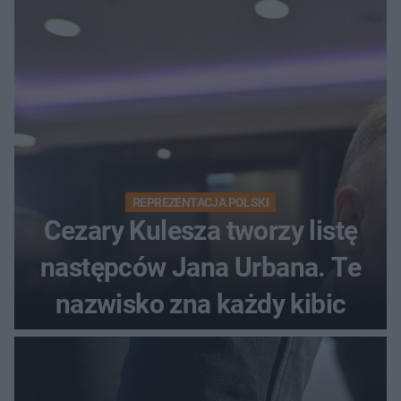
REPREZENTACJA POLSKI
Cezary Kulesza tworzy listę
następców Jana Urbana. Te
nazwisko zna każdy kibic