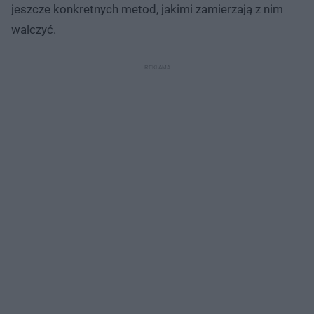
jeszcze konkretnych metod, jakimi zamierzają z nim
walczyć.