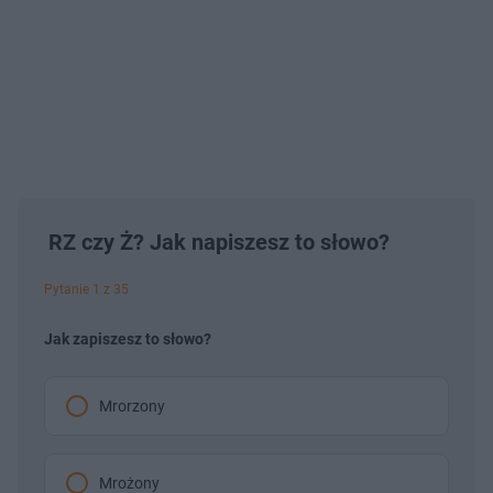
RZ czy Ż? Jak napiszesz to słowo?
Pytanie 1 z 35
Jak zapiszesz to słowo?
Mrorzony
Mrożony