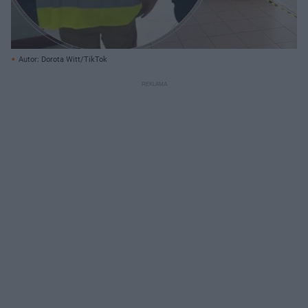
Autor: Dorota Witt/TikTok