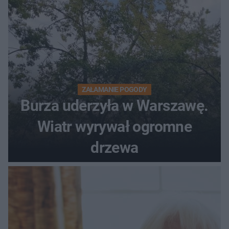
ZAŁAMANIE POGODY
Burza uderzyła w Warszawę.
Wiatr wyrywał ogromne
drzewa