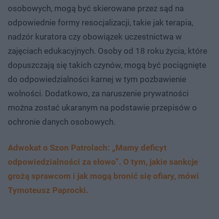
osobowych, mogą być skierowane przez sąd na
odpowiednie formy resocjalizacji, takie jak terapia,
nadzór kuratora czy obowiązek uczestnictwa w
zajęciach edukacyjnych. Osoby od 18 roku życia, które
dopuszczają się takich czynów, mogą być pociągnięte
do odpowiedzialności karnej w tym pozbawienie
wolności. Dodatkowo, za naruszenie prywatności
można zostać ukaranym na podstawie przepisów o
ochronie danych osobowych.
Adwokat o Szon Patrolach: „Mamy deficyt
odpowiedzialności za słowo”. O tym, jakie sankcje
grożą sprawcom i jak mogą bronić się ofiary, mówi
Tymoteusz Paprocki.