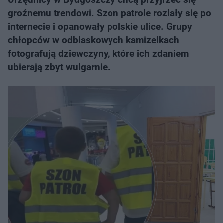
groźnemu trendowi. Szon patrole rozlały się po
internecie i opanowały polskie ulice. Grupy
chłopców w odblaskowych kamizelkach
fotografują dziewczyny, które ich zdaniem
ubierają zbyt wulgarnie.