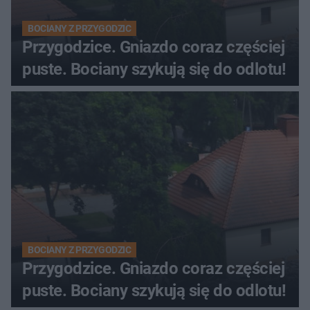
BOCIANY Z PRZYGODZIC
Przygodzice. Gniazdo coraz częściej
puste. Bociany szykują się do odlotu!
BOCIANY Z PRZYGODZIC
Przygodzice. Gniazdo coraz częściej
puste. Bociany szykują się do odlotu!