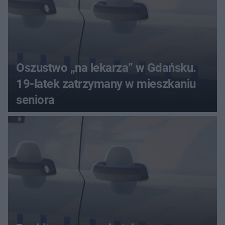
Oszustwo „na lekarza” w Gdańsku.
19-latek zatrzymany w mieszkaniu
seniora