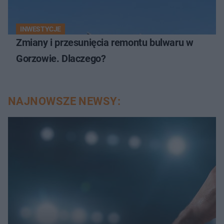
INWESTYCJE
Zmiany i przesunięcia remontu bulwaru w
Gorzowie. Dlaczego?
NAJNOWSZE NEWSY: