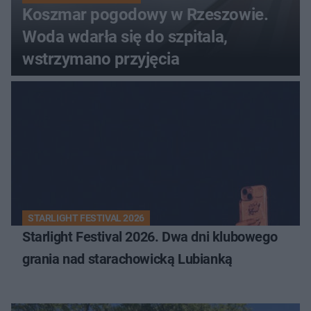
Koszmar pogodowy w Rzeszowie.
Woda wdarła się do szpitala,
wstrzymano przyjęcia
STARLIGHT FESTIVAL 2026
Starlight Festival 2026. Dwa dni klubowego
grania nad starachowicką Lubianką