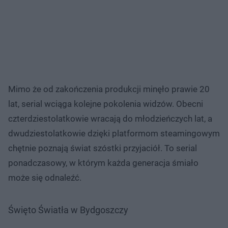
Mimo że od zakończenia produkcji minęło prawie 20
lat, serial wciąga kolejne pokolenia widzów. Obecni
czterdziestolatkowie wracają do młodzieńczych lat, a
dwudziestolatkowie dzięki platformom steamingowym
chętnie poznają świat szóstki przyjaciół. To serial
ponadczasowy, w którym każda generacja śmiało
może się odnaleźć.
Święto Światła w Bydgoszczy