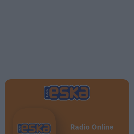
Radio Online