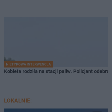
NIETYPOWA INTERWENCJA
Kobieta rodziła na stacji paliw. Policjant odebra
LOKALNIE: