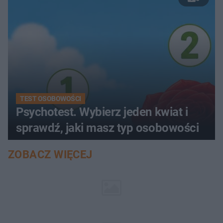
TEST OSOBOWOŚCI
Psychotest. Wybierz jeden kwiat i
sprawdź, jaki masz typ osobowości
ZOBACZ WIĘCEJ