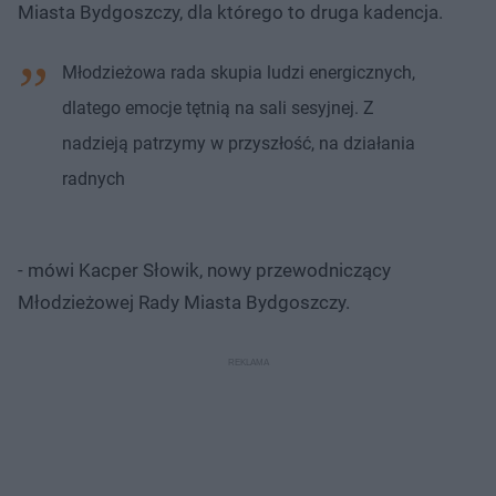
Miasta Bydgoszczy, dla którego to druga kadencja.
Młodzieżowa rada skupia ludzi energicznych,
dlatego emocje tętnią na sali sesyjnej. Z
nadzieją patrzymy w przyszłość, na działania
radnych
- mówi Kacper Słowik, nowy przewodniczący
Młodzieżowej Rady Miasta Bydgoszczy.