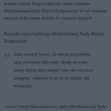
losach miasta. Rozpoczęła się ósma kadencja
Młodzieżowej Rady Miasta Bydgoszczy. W sali sesyjnej
ratusza ślubowanie złożyło 31 nowych radnych.
Ruszyła nowa kadencja Młodzieżowej Rady Miasta
Bydgoszczy
Dużo nowych twarzy. Ze składu poprzedniej
rady pozostało kilka osób. Myślę, że nowe
osoby dadzą dużo energii i uda nam się dużo
osiągnąć. Jesteśmy tu po to, by działać dla
młodzieży
- mówi Paweł Marcinkiewicz, radny Młodzieżowej Rady