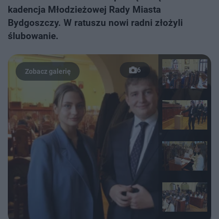
kadencja Młodzieżowej Rady Miasta
Bydgoszczy. W ratuszu nowi radni złożyli
ślubowanie.
6