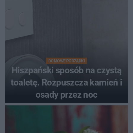
DOMOWE PORZĄDKI
Hiszpański sposób na czystą
toaletę. Rozpuszcza kamień i
osady przez noc