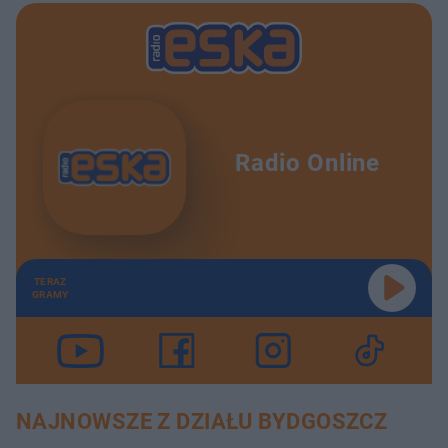
Radio Online
TERAZ
GRAMY
NAJNOWSZE Z DZIAŁU BYDGOSZCZ