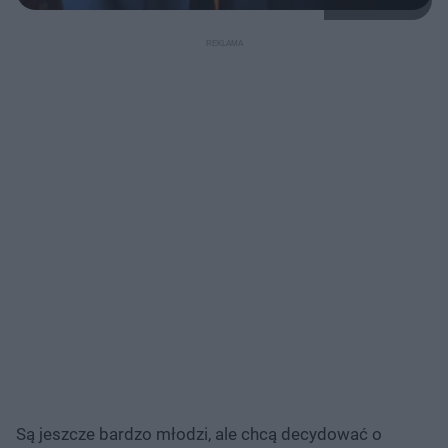
Są jeszcze bardzo młodzi, ale chcą decydować o