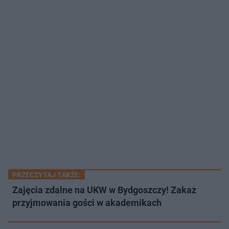
PRZECZYTAJ TAKŻE:
Zajęcia zdalne na UKW w Bydgoszczy! Zakaz
przyjmowania gości w akademikach