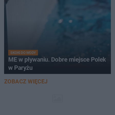
SKOKI DO WODY
ME w pływaniu. Dobre miejsce Polek
w Paryżu
ZOBACZ WIĘCEJ