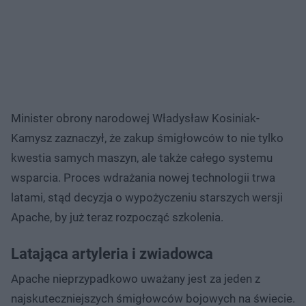
Minister obrony narodowej Władysław Kosiniak-
Kamysz zaznaczył, że zakup śmigłowców to nie tylko
kwestia samych maszyn, ale także całego systemu
wsparcia. Proces wdrażania nowej technologii trwa
latami, stąd decyzja o wypożyczeniu starszych wersji
Apache, by już teraz rozpocząć szkolenia.
Latająca artyleria i zwiadowca
Apache nieprzypadkowo uważany jest za jeden z
najskuteczniejszych śmigłowców bojowych na świecie.