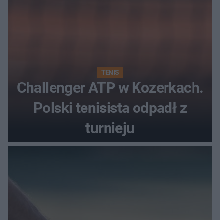
TENIS
Challenger ATP w Kozerkach.
Polski tenisista odpadł z
turnieju