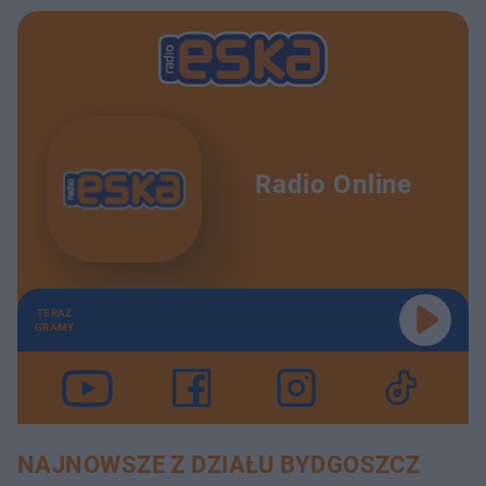
Radio Online
TERAZ
GRAMY
NAJNOWSZE Z DZIAŁU BYDGOSZCZ