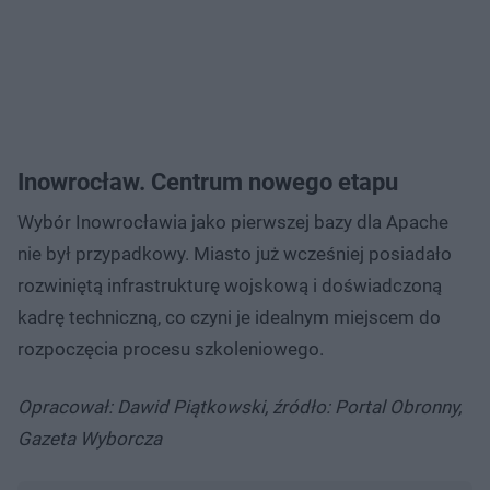
Inowrocław. Centrum nowego etapu
Wybór Inowrocławia jako pierwszej bazy dla Apache
nie był przypadkowy. Miasto już wcześniej posiadało
rozwiniętą infrastrukturę wojskową i doświadczoną
kadrę techniczną, co czyni je idealnym miejscem do
rozpoczęcia procesu szkoleniowego.
Opracował: Dawid Piątkowski, źródło: Portal Obronny,
Gazeta Wyborcza