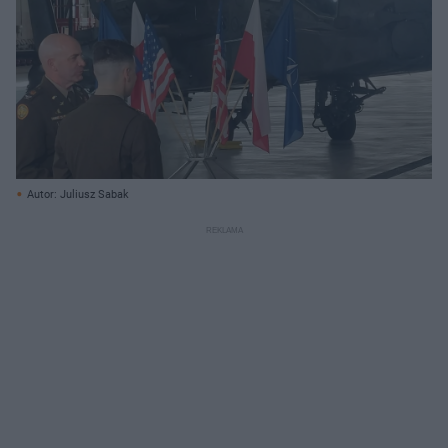
Autor: Juliusz Sabak