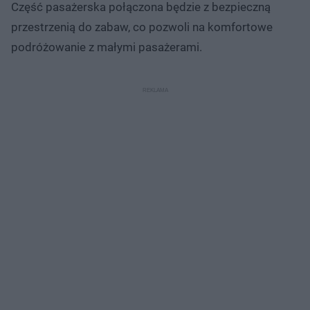
Część pasażerska połączona będzie z bezpieczną
przestrzenią do zabaw, co pozwoli na komfortowe
podróżowanie z małymi pasażerami.