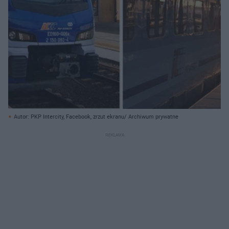
Autor: PKP Intercity, Facebook, zrzut ekranu/ Archiwum prywatne