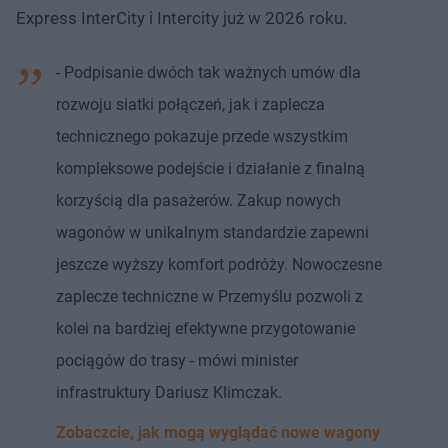
Express InterCity i Intercity już w 2026 roku.
- Podpisanie dwóch tak ważnych umów dla
rozwoju siatki połączeń, jak i zaplecza
technicznego pokazuje przede wszystkim
kompleksowe podejście i działanie z finalną
korzyścią dla pasażerów. Zakup nowych
wagonów w unikalnym standardzie zapewni
jeszcze wyższy komfort podróży. Nowoczesne
zaplecze techniczne w Przemyślu pozwoli z
kolei na bardziej efektywne przygotowanie
pociągów do trasy - mówi minister
infrastruktury Dariusz Klimczak.
Zobaczcie, jak mogą wyglądać nowe wagony