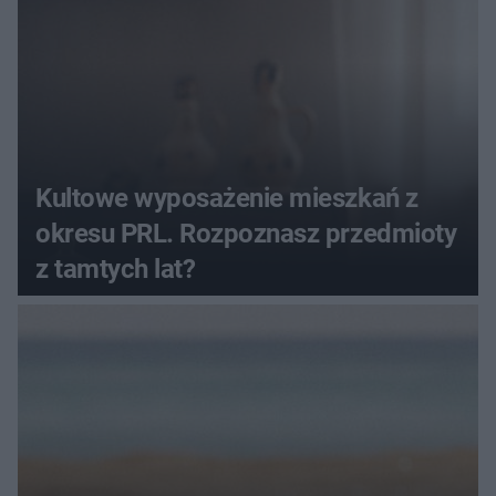
Kultowe wyposażenie mieszkań z
okresu PRL. Rozpoznasz przedmioty
z tamtych lat?