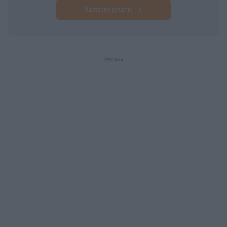
Następne pytanie