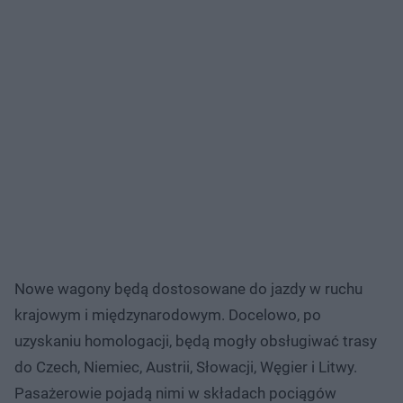
Nowe wagony będą dostosowane do jazdy w ruchu
krajowym i międzynarodowym. Docelowo, po
uzyskaniu homologacji, będą mogły obsługiwać trasy
do Czech, Niemiec, Austrii, Słowacji, Węgier i Litwy.
Pasażerowie pojadą nimi w składach pociągów