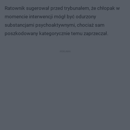
Ratownik sugerował przed trybunałem, że chłopak w
momencie interwencji mógł być odurzony
substancjami psychoaktywnymi, chociaż sam
poszkodowany kategorycznie temu zaprzeczał.