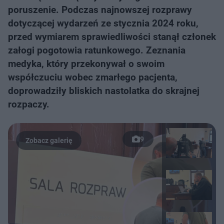
poruszenie. Podczas najnowszej rozprawy
dotyczącej wydarzeń ze stycznia 2024 roku,
przed wymiarem sprawiedliwości stanął członek
załogi pogotowia ratunkowego. Zeznania
medyka, który przekonywał o swoim
współczuciu wobec zmarłego pacjenta,
doprowadziły bliskich nastolatka do skrajnej
rozpaczy.
9