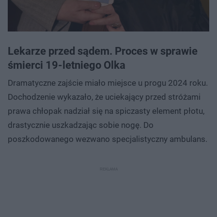
Lekarze przed sądem. Proces w sprawie
śmierci 19-letniego Olka
Dramatyczne zajście miało miejsce u progu 2024 roku.
Dochodzenie wykazało, że uciekający przed stróżami
prawa chłopak nadział się na spiczasty element płotu,
drastycznie uszkadzając sobie nogę. Do
poszkodowanego wezwano specjalistyczny ambulans.