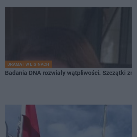
DRAMAT W LISINACH
Badania DNA rozwiały wątpliwości. Szczątki znal