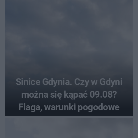
pogodowe
Sinice Gdynia. Czy w Gdyni
można się kąpać 09.08?
Flaga, warunki pogodowe