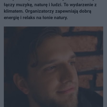
łączy muzykę, naturę i ludzi. To wydarzenie z
klimatem. Organizatorzy zapewniają dobrą
energię i relaks na łonie natury.