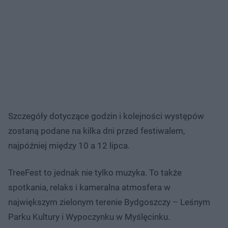
Szczegóły dotyczące godzin i kolejności występów
zostaną podane na kilka dni przed festiwalem,
najpóźniej między 10 a 12 lipca.
TreeFest to jednak nie tylko muzyka. To także
spotkania, relaks i kameralna atmosfera w
największym zielonym terenie Bydgoszczy – Leśnym
Parku Kultury i Wypoczynku w Myślęcinku.