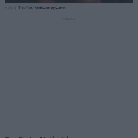
Autor: TreeFest/ Archiwum prywatne