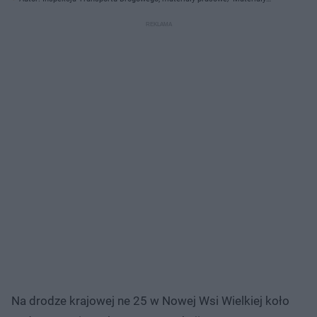
prasowe
Na drodze krajowej ne 25 w Nowej Wsi Wielkiej koło