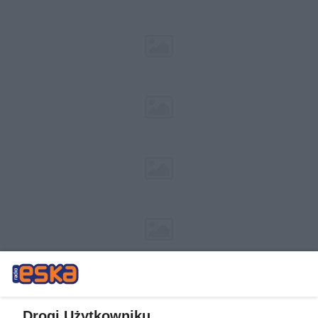
Drogi Użytkowniku,