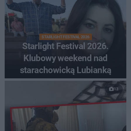
STARLIGHT FESTIVAL 2026
Starlight Festival 2026.
Klubowy weekend nad
starachowicką Lubianką
13