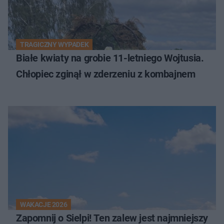
TRAGICZNY WYPADEK
Białe kwiaty na grobie 11-letniego Wojtusia.
Chłopiec zginął w zderzeniu z kombajnem
WAKACJE 2026
Zapomnij o Sielpi! Ten zalew jest najmniejszy