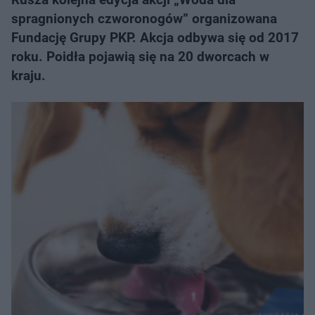
spragnionych czworonogów” organizowana
Fundację Grupy PKP. Akcja odbywa się od 2017
roku. Poidła pojawią się na 20 dworcach w
kraju.