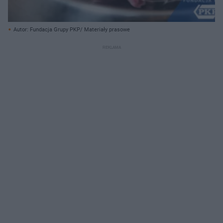
Autor: Fundacja Grupy PKP/ Materiały prasowe