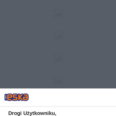
Drogi Użytkowniku,