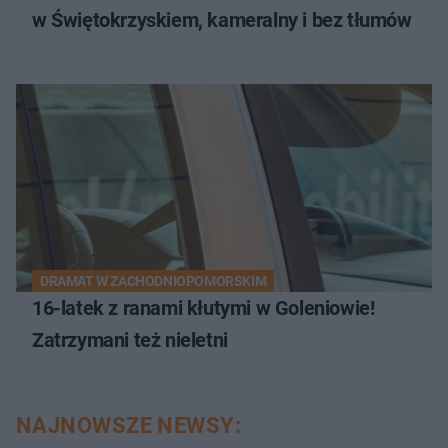
w Świętokrzyskiem, kameralny i bez tłumów
DRAMAT W ZACHODNIOPOMORSKIM
16-latek z ranami kłutymi w Goleniowie!
Zatrzymani też nieletni
NAJNOWSZE NEWSY: