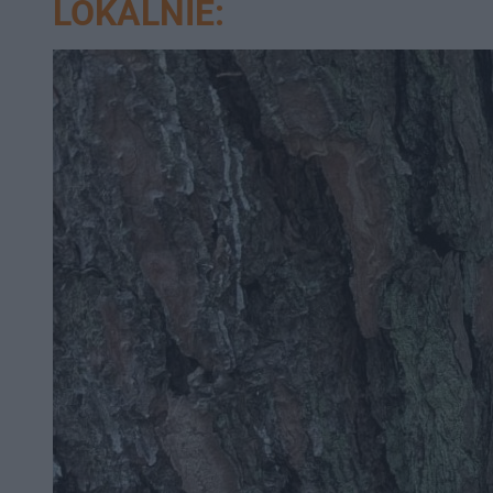
LOKALNIE: