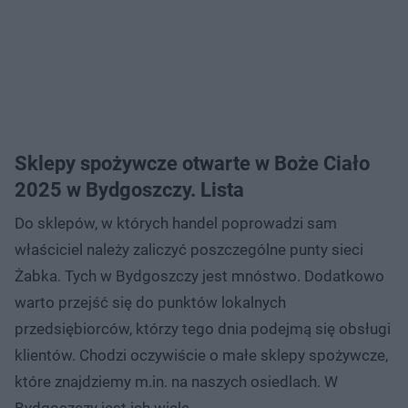
Sklepy spożywcze otwarte w Boże Ciało
2025 w Bydgoszczy. Lista
Do sklepów, w których handel poprowadzi sam
właściciel należy zaliczyć poszczególne punty sieci
Żabka. Tych w Bydgoszczy jest mnóstwo. Dodatkowo
warto przejść się do punktów lokalnych
przedsiębiorców, którzy tego dnia podejmą się obsługi
klientów. Chodzi oczywiście o małe sklepy spożywcze,
które znajdziemy m.in. na naszych osiedlach. W
Bydgoszczy jest ich wiele.