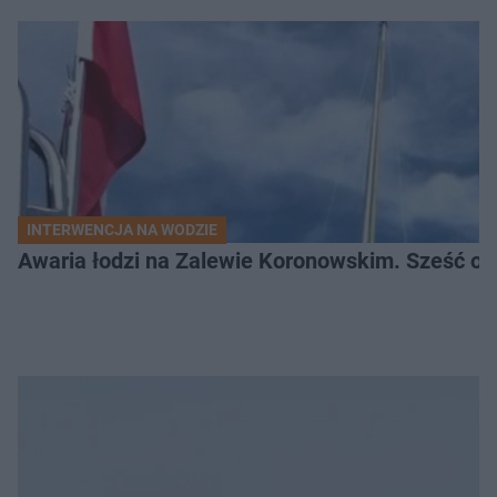
INTERWENCJA NA WODZIE
Awaria łodzi na Zalewie Koronowskim. Sześć os