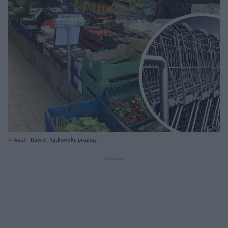
Autor: Dawid Piątkowski, pixabay