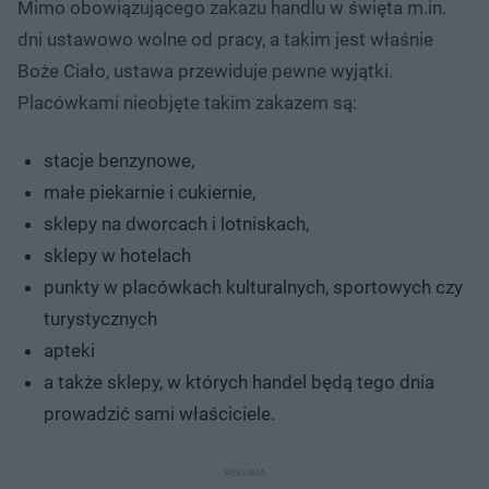
Mimo obowiązującego zakazu handlu w święta m.in.
dni ustawowo wolne od pracy, a takim jest właśnie
Boże Ciało, ustawa przewiduje pewne wyjątki.
Placówkami nieobjęte takim zakazem są:
stacje benzynowe,
małe piekarnie i cukiernie,
sklepy na dworcach i lotniskach,
sklepy w hotelach
punkty w placówkach kulturalnych, sportowych czy
turystycznych
apteki
a także sklepy, w których handel będą tego dnia
prowadzić sami właściciele.