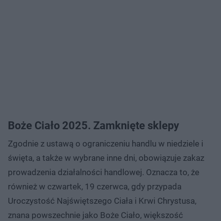
Boże Ciało 2025. Zamknięte sklepy
Zgodnie z ustawą o ograniczeniu handlu w niedziele i
święta, a także w wybrane inne dni, obowiązuje zakaz
prowadzenia działalności handlowej. Oznacza to, że
również w czwartek, 19 czerwca, gdy przypada
Uroczystość Najświętszego Ciała i Krwi Chrystusa,
znana powszechnie jako Boże Ciało, większość