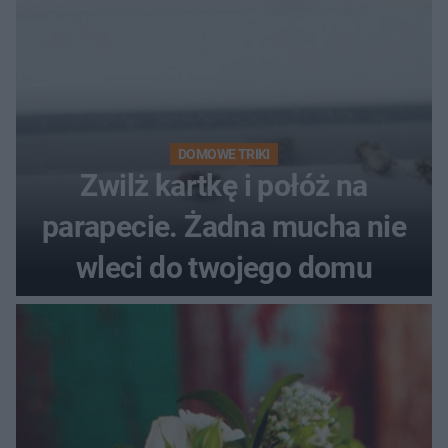
DOMOWE TRIKI
Zwilż kartkę i połóż na
parapecie. Żadna mucha nie
wleci do twojego domu