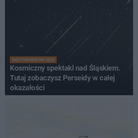
NOC PERSEIDÓW 2026
Kosmiczny spektakl nad Śląskiem.
Tutaj zobaczysz Perseidy w całej
okazałości