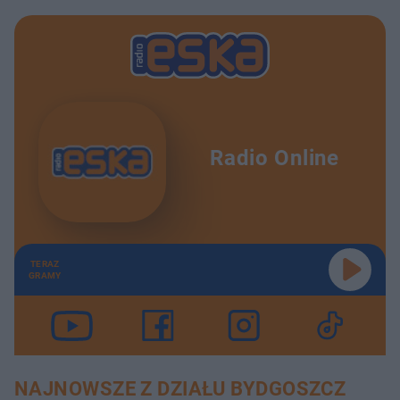
Radio Online
TERAZ
GRAMY
NAJNOWSZE Z DZIAŁU BYDGOSZCZ