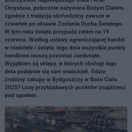
Chrystusa, potocznie nazywana Bożym Ciałem,
zgodnie z tradycją obchodzimy zawsze w
czwartek po oktawie Zesłania Ducha Świętego.
W tym roku święto przypada zatem na 19
czerwca. Według ustawy ograniczającej handel
w niedziele i święta, tego dnia wszystkie punkty
handlowe muszą pozostać zamknięte.
Wyjątkiem są sklepy, w których obsługi tego
dnia podejmie się sam właściciel. Gdzie
zrobimy zakupy w Bydgoszczy w Boże Ciało
2025? Listę przykładowych punktów znajdziesz
pod spodem.