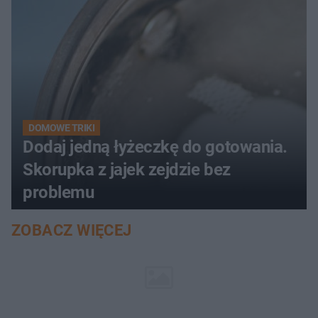
DOMOWE TRIKI
Dodaj jedną łyżeczkę do gotowania.
Skorupka z jajek zejdzie bez
problemu
ZOBACZ WIĘCEJ