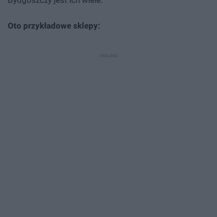
Oto przykładowe sklepy: