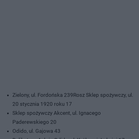
Zielony, ul. Fordońska 239Rosz Sklep spożywczy, ul.
20 stycznia 1920 roku 17
Sklep spożywczy Akcent, ul. Ignacego
Paderewskiego 20
Odido, ul. Gajowa 43