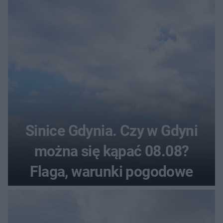
pogodowe
Sinice Gdynia. Czy w Gdyni
można się kąpać 08.08?
Flaga, warunki pogodowe