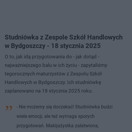
Studniówka z Zespole Szkół Handlowych
w Bydgoszczy - 18 stycznia 2025
O to, jak idą przygotowania do - jak dotąd -
najważniejszego balu w ich życiu - zapytaliśmy
tegorocznych maturzystów z Zespołu Szkół
Handlowych w Bydgoszczy. Ich studniówkę
zaplanowano na 18 stycznia 2025 roku.
- Nie możemy się doczekać! Studniówka budzi
wiele emocji, ale też wymaga sporych
przygotowań. Makijażystka załatwiona,