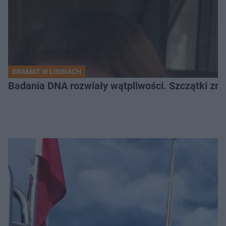
DRAMAT W LISINACH
Badania DNA rozwiały wątpliwości. Szczątki znal