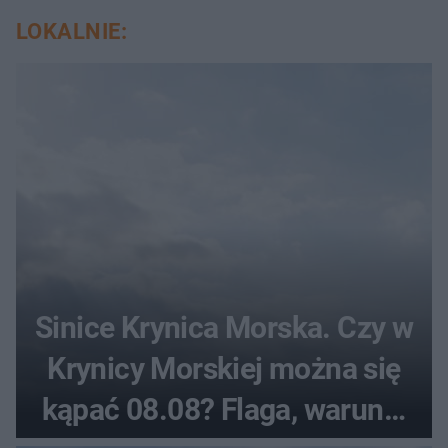
LOKALNIE:
Sinice Krynica Morska. Czy w
Krynicy Morskiej można się
kąpać 08.08? Flaga, warunki