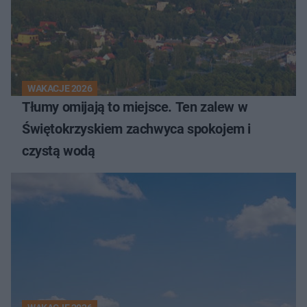
WAKACJE 2026
Tłumy omijają to miejsce. Ten zalew w
Świętokrzyskiem zachwyca spokojem i
czystą wodą