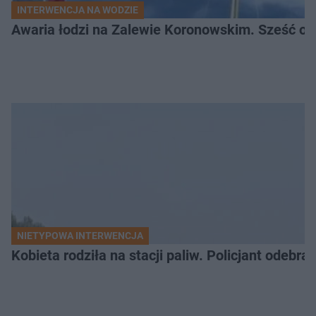
INTERWENCJA NA WODZIE
Awaria łodzi na Zalewie Koronowskim. Sześć os
NIETYPOWA INTERWENCJA
Kobieta rodziła na stacji paliw. Policjant odebra