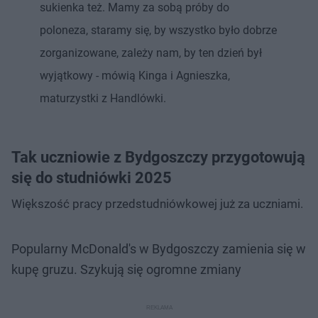
sukienka też. Mamy za sobą próby do
poloneza, staramy się, by wszystko było dobrze
zorganizowane, zależy nam, by ten dzień był
wyjątkowy - mówią Kinga i Agnieszka,
maturzystki z Handlówki.
Tak uczniowie z Bydgoszczy przygotowują
się do studniówki 2025
Większość pracy przedstudniówkowej już za uczniami.
Popularny McDonald's w Bydgoszczy zamienia się w
kupę gruzu. Szykują się ogromne zmiany