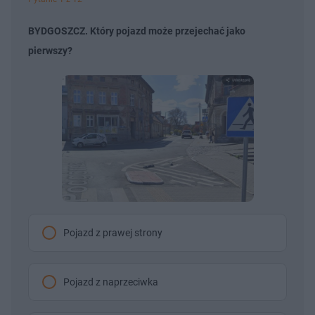
BYDGOSZCZ. Który pojazd może przejechać jako
pierwszy?
Pojazd z prawej strony
Pojazd z naprzeciwka