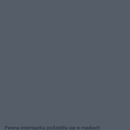
Pewna internautka podzieliła się w mediach