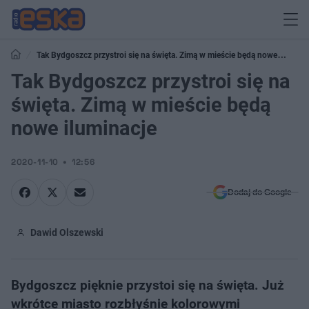
Tak Bydgoszcz przystroi się na święta. Zimą w mieście będą nowe
iluminacje
Tak Bydgoszcz przystroi się na
święta. Zimą w mieście będą
nowe iluminacje
2020-11-10
12:56
Dodaj do Google
Dawid Olszewski
Bydgoszcz pięknie przystoi się na święta. Już
wkrótce miasto rozbłyśnie kolorowymi