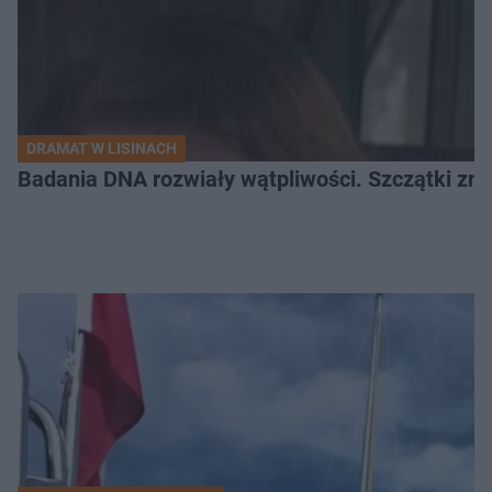
DRAMAT W LISINACH
Badania DNA rozwiały wątpliwości. Szczątki znal