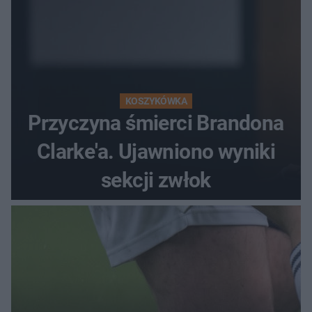
KOSZYKÓWKA
Przyczyna śmierci Brandona
Clarke'a. Ujawniono wyniki
sekcji zwłok