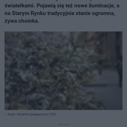
światełkami. Pojawią się też nowe iluminacje, a
na Starym Rynku tradycyjnie stanie ogromna,
żywa choinka.
Autor: GoranH//pixabay.com/ CC0