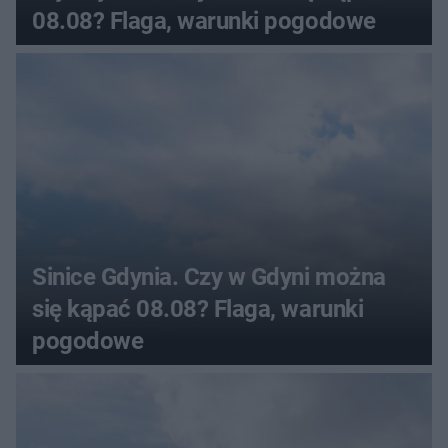
08.08? Flaga, warunki pogodowe
Sinice Gdynia. Czy w Gdyni można
się kąpać 08.08? Flaga, warunki
pogodowe