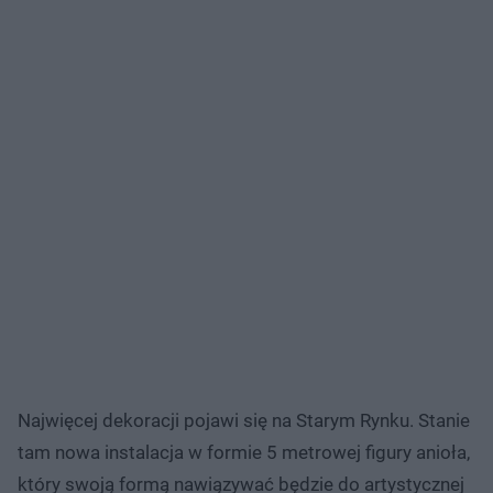
Najwięcej dekoracji pojawi się na Starym Rynku. Stanie
tam nowa instalacja w formie 5 metrowej figury anioła,
który swoją formą nawiązywać będzie do artystycznej