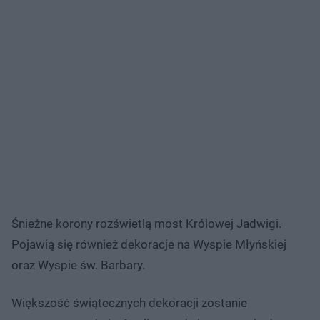
Śnieżne korony rozświetlą most Królowej Jadwigi.
Pojawią się również dekoracje na Wyspie Młyńskiej
oraz Wyspie św. Barbary.
Większość świątecznych dekoracji zostanie