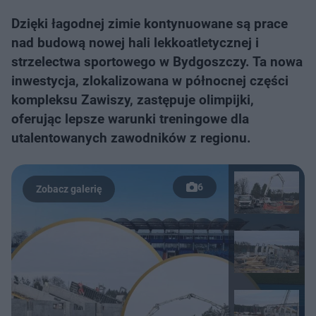
Dzięki łagodnej zimie kontynuowane są prace
nad budową nowej hali lekkoatletycznej i
strzelectwa sportowego w Bydgoszczy. Ta nowa
inwestycja, zlokalizowana w północnej części
kompleksu Zawiszy, zastępuje olimpijki,
oferując lepsze warunki treningowe dla
utalentowanych zawodników z regionu.
6