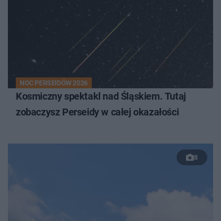
NOC PERSEIDÓW 2026
Kosmiczny spektakl nad Śląskiem. Tutaj
zobaczysz Perseidy w całej okazałości
8