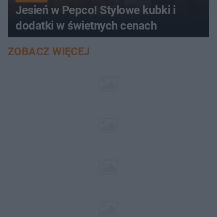
Jesień w Pepco! Stylowe kubki i
dodatki w świetnych cenach
ZOBACZ WIĘCEJ