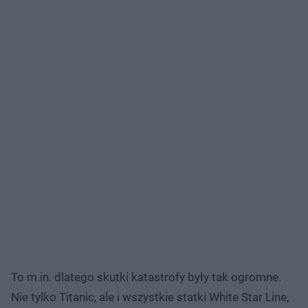
To m.in. dlatego skutki katastrofy były tak ogromne.
Nie tylko Titanic, ale i wszystkie statki White Star Line,