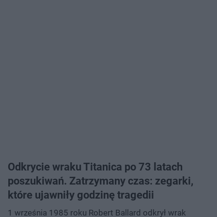
Odkrycie wraku Titanica po 73 latach
poszukiwań. Zatrzymany czas: zegarki,
które ujawniły godzinę tragedii
1 września 1985 roku Robert Ballard odkrył wrak