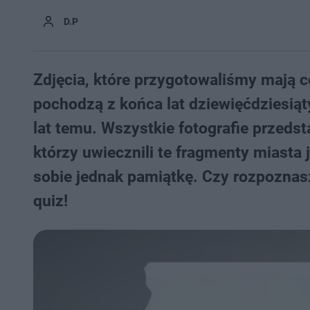
D.P
Zdjęcia, które przygotowaliśmy mają co 
pochodzą z końca lat dziewięćdziesiąt
lat temu. Wszystkie fotografie przeds
którzy uwiecznili te fragmenty miasta
sobie jednak pamiątkę. Czy rozpoznas
quiz!