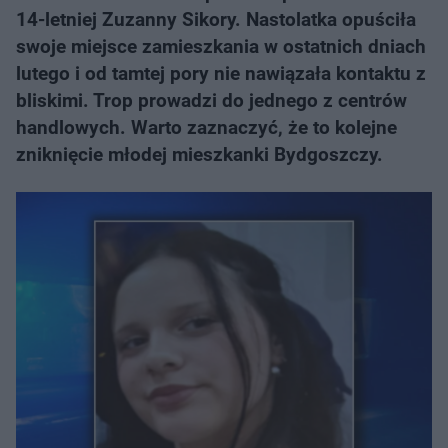
14-letniej Zuzanny Sikory. Nastolatka opuściła
swoje miejsce zamieszkania w ostatnich dniach
lutego i od tamtej pory nie nawiązała kontaktu z
bliskimi. Trop prowadzi do jednego z centrów
handlowych. Warto zaznaczyć, że to kolejne
zniknięcie młodej mieszkanki Bydgoszczy.