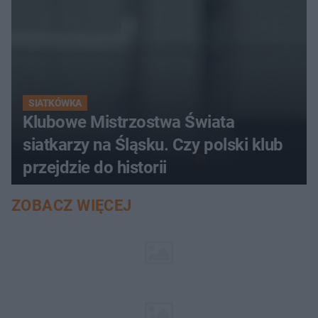
SIATKÓWKA
Klubowe Mistrzostwa Świata
siatkarzy na Śląsku. Czy polski klub
przejdzie do historii
ZOBACZ WIĘCEJ