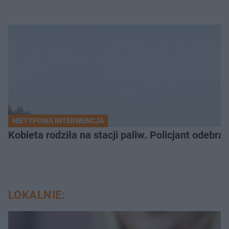
NIETYPOWA INTERWENCJA
Kobieta rodziła na stacji paliw. Policjant odebra
LOKALNIE: