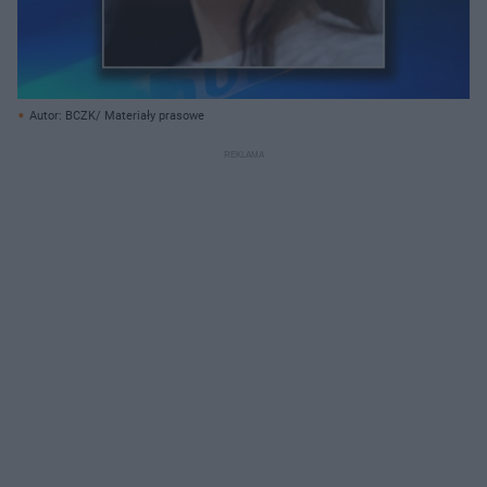
Autor: BCZK/ Materiały prasowe