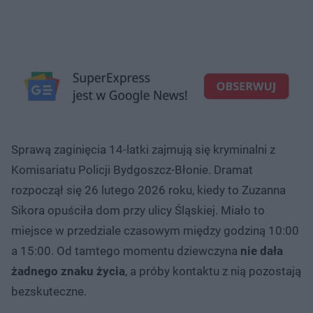
Sprawą zaginięcia 14-latki zajmują się kryminalni z
Komisariatu Policji Bydgoszcz-Błonie. Dramat
rozpoczął się 26 lutego 2026 roku, kiedy to Zuzanna
Sikora opuściła dom przy ulicy Śląskiej. Miało to
miejsce w przedziale czasowym między godziną 10:00
a 15:00. Od tamtego momentu dziewczyna
nie dała
żadnego znaku życia
, a próby kontaktu z nią pozostają
bezskuteczne.