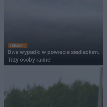
Z REGIONU
Dwa wypadki w powiecie siedleckim.
Trzy osoby ranne!