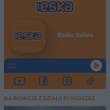
Radio Online
TERAZ
GRAMY
NAJNOWSZE Z DZIAŁU BYDGOSZCZ