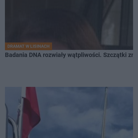
DRAMAT W LISINACH
Badania DNA rozwiały wątpliwości. Szczątki znal