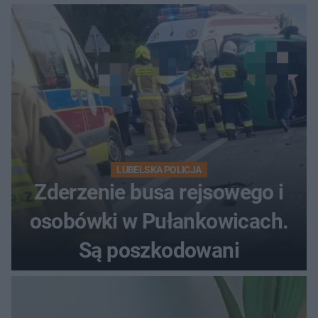
LUBELSKA POLICJA
Zderzenie busa rejsowego i
osobówki w Pułankowicach.
Są poszkodowani