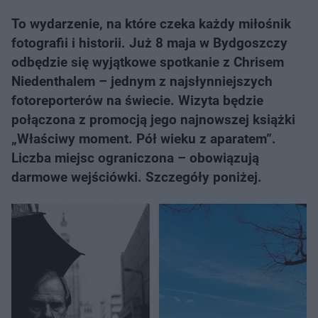
To wydarzenie, na które czeka każdy miłośnik
fotografii i historii. Już 8 maja w Bydgoszczy
odbędzie się wyjątkowe spotkanie z Chrisem
Niedenthalem – jednym z najsłynniejszych
fotoreporterów na świecie. Wizyta będzie
połączona z promocją jego najnowszej książki
„Właściwy moment. Pół wieku z aparatem”.
Liczba miejsc ograniczona – obowiązują
darmowe wejściówki. Szczegóły poniżej.