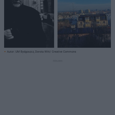
Autor: UM Bydgoszcz, Dorota Witt/ Creative Commons