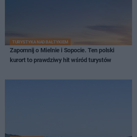
TURYSTYKA NAD BAŁTYKIEM
Zapomnij o Mielnie i Sopocie. Ten polski
kurort to prawdziwy hit wśród turystów