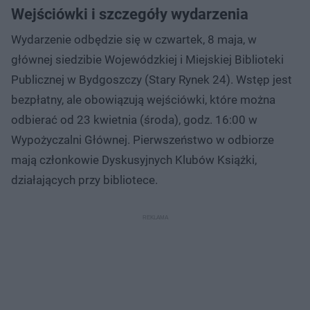
Wejściówki i szczegóły wydarzenia
Wydarzenie odbędzie się w czwartek, 8 maja, w
głównej siedzibie Wojewódzkiej i Miejskiej Biblioteki
Publicznej w Bydgoszczy (Stary Rynek 24). Wstęp jest
bezpłatny, ale obowiązują wejściówki, które można
odbierać od 23 kwietnia (środa), godz. 16:00 w
Wypożyczalni Głównej. Pierwszeństwo w odbiorze
mają członkowie Dyskusyjnych Klubów Książki,
działających przy bibliotece.