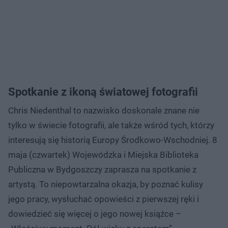
Spotkanie z ikoną światowej fotografii
Chris Niedenthal to nazwisko doskonale znane nie
tylko w świecie fotografii, ale także wśród tych, którzy
interesują się historią Europy Środkowo-Wschodniej. 8
maja (czwartek) Wojewódzka i Miejska Biblioteka
Publiczna w Bydgoszczy zaprasza na spotkanie z
artystą. To niepowtarzalna okazja, by poznać kulisy
jego pracy, wysłuchać opowieści z pierwszej ręki i
dowiedzieć się więcej o jego nowej książce –