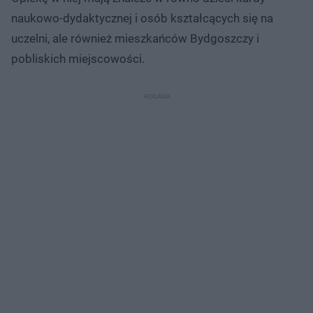
naukowo-dydaktycznej i osób kształcących się na
uczelni, ale również mieszkańców Bydgoszczy i
pobliskich miejscowości.