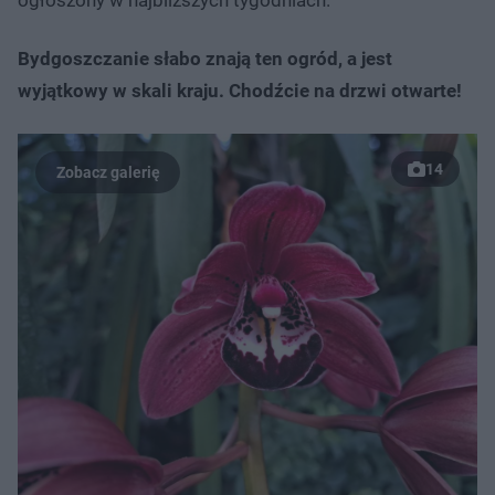
Bydgoszczanie słabo znają ten ogród, a jest
wyjątkowy w skali kraju. Chodźcie na drzwi otwarte!
14