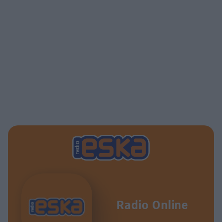
Radio Online