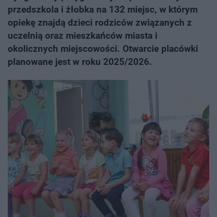
przedszkola i żłobka na 132 miejsc, w którym
opiekę znajdą dzieci rodziców związanych z
uczelnią oraz mieszkańców miasta i
okolicznych miejscowości. Otwarcie placówki
planowane jest w roku 2025/2026.