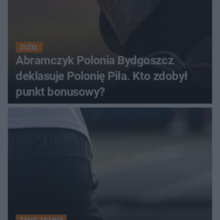
ŻUŻEL
Abramczyk Polonia Bydgoszcz
deklasuje Polonię Piła. Kto zdobył
punkt bonusowy?