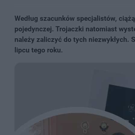
Według szacunków specjalistów, ciążą 
pojedynczej. Trojaczki natomiast wyst
należy zaliczyć do tych niezwykłych. S
lipcu tego roku.