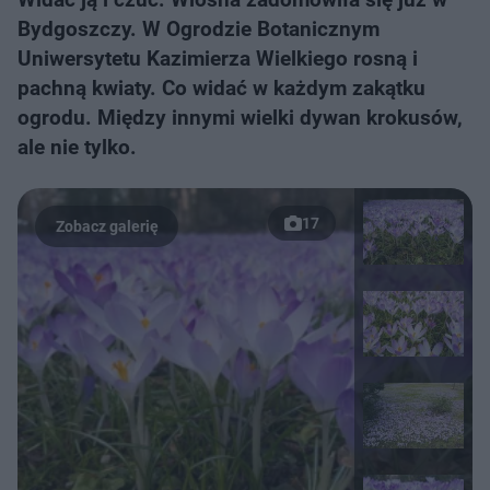
Bydgoszczy. W Ogrodzie Botanicznym
Uniwersytetu Kazimierza Wielkiego rosną i
pachną kwiaty. Co widać w każdym zakątku
ogrodu. Między innymi wielki dywan krokusów,
ale nie tylko.
17