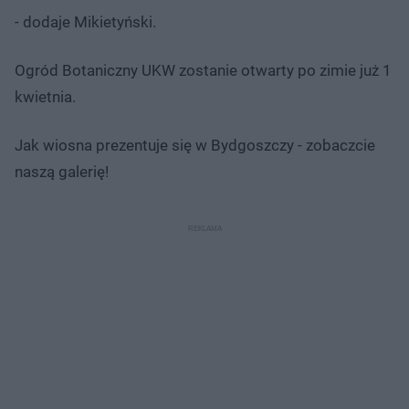
- dodaje Mikietyński.
Ogród Botaniczny UKW zostanie otwarty po zimie już 1
kwietnia.
Jak wiosna prezentuje się w Bydgoszczy - zobaczcie
naszą galerię!