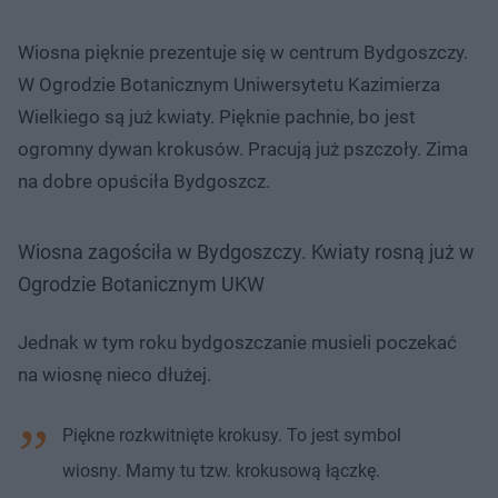
Wiosna pięknie prezentuje się w centrum Bydgoszczy.
W Ogrodzie Botanicznym Uniwersytetu Kazimierza
Wielkiego są już kwiaty. Pięknie pachnie, bo jest
ogromny dywan krokusów. Pracują już pszczoły. Zima
na dobre opuściła Bydgoszcz.
Wiosna zagościła w Bydgoszczy. Kwiaty rosną już w
Ogrodzie Botanicznym UKW
Jednak w tym roku bydgoszczanie musieli poczekać
na wiosnę nieco dłużej.
Piękne rozkwitnięte krokusy. To jest symbol
wiosny. Mamy tu tzw. krokusową łączkę.