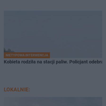
NIETYPOWA INTERWENCJA
Kobieta rodziła na stacji paliw. Policjant odebra
LOKALNIE: