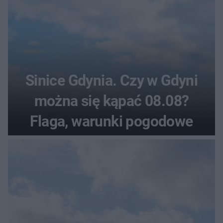
Sinice Gdynia. Czy w Gdyni
można się kąpać 08.08?
Flaga, warunki pogodowe