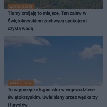
WAKACJE 2026
Tłumy omijają to miejsce. Ten zalew w
Świętokrzyskiem zachwyca spokojem i
czystą wodą
WAKACJE 2026
To najmniejsze kąpielisko w województwie
świętokrzyskim. Uwielbiany przez wędkarzy
i turystów