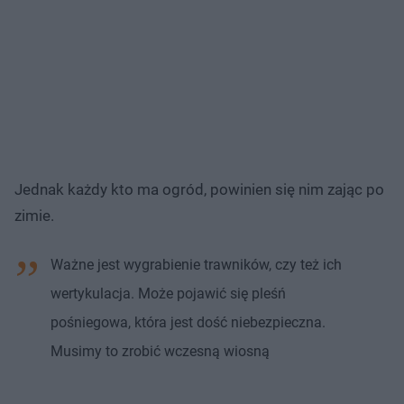
Jednak każdy kto ma ogród, powinien się nim zając po
zimie.
Ważne jest wygrabienie trawników, czy też ich
wertykulacja. Może pojawić się pleśń
pośniegowa, która jest dość niebezpieczna.
Musimy to zrobić wczesną wiosną