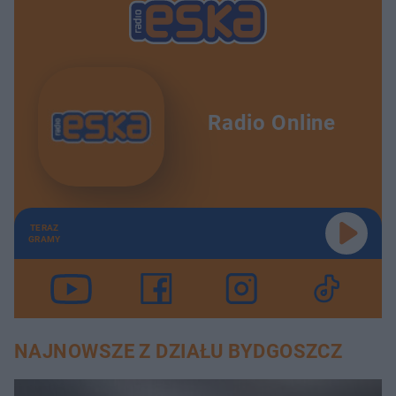
Radio Online
TERAZ
GRAMY
NAJNOWSZE Z DZIAŁU BYDGOSZCZ