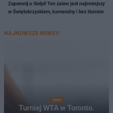
Zapomnij o Sielpi! Ten zalew jest najmniejszy
w Świętokrzyskiem, kameralny i bez tłumów
NAJNOWSZE NEWSY:
TENIS
Turniej WTA w Toronto.