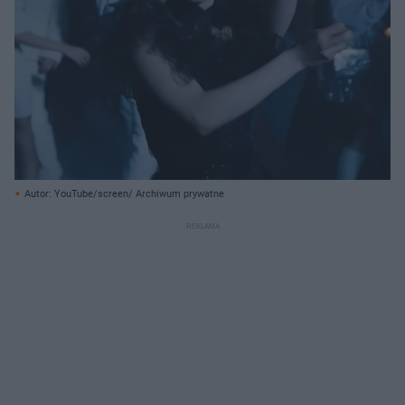
Autor: YouTube/screen/ Archiwum prywatne