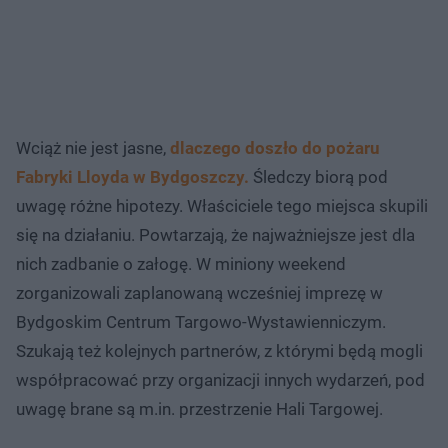
Wciąż nie jest jasne,
dlaczego doszło do pożaru
Fabryki Lloyda w Bydgoszczy.
Śledczy biorą pod
uwagę różne hipotezy. Właściciele tego miejsca skupili
się na działaniu. Powtarzają, że najważniejsze jest dla
nich zadbanie o załogę. W miniony weekend
zorganizowali zaplanowaną wcześniej imprezę w
Bydgoskim Centrum Targowo-Wystawienniczym.
Szukają też kolejnych partnerów, z którymi będą mogli
współpracować przy organizacji innych wydarzeń, pod
uwagę brane są m.in. przestrzenie Hali Targowej.