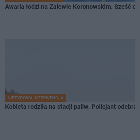
Awaria łodzi na Zalewie Koronowskim. Sześć os
NIETYPOWA INTERWENCJA
Kobieta rodziła na stacji paliw. Policjant odebra