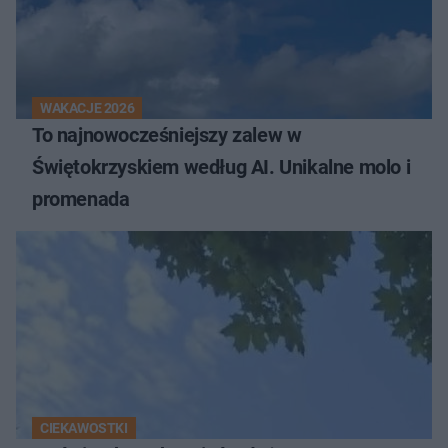
WAKACJE 2026
To najnowocześniejszy zalew w
Świętokrzyskiem według AI. Unikalne molo i
promenada
CIEKAWOSTKI