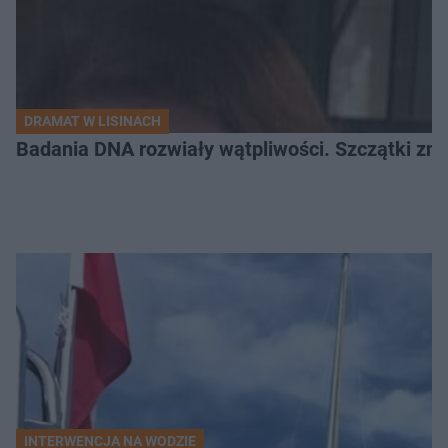
DRAMAT W LISINACH
Badania DNA rozwiały wątpliwości. Szczątki znal
INTERWENCJA NA WODZIE