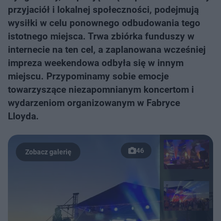
przyjaciół i lokalnej społeczności, podejmują
wysiłki w celu ponownego odbudowania tego
istotnego miejsca. Trwa zbiórka funduszy w
internecie na ten cel, a zaplanowana wcześniej
impreza weekendowa odbyła się w innym
miejscu. Przypominamy sobie emocje
towarzyszące niezapomnianym koncertom i
wydarzeniom organizowanym w Fabryce
Lloyda.
46