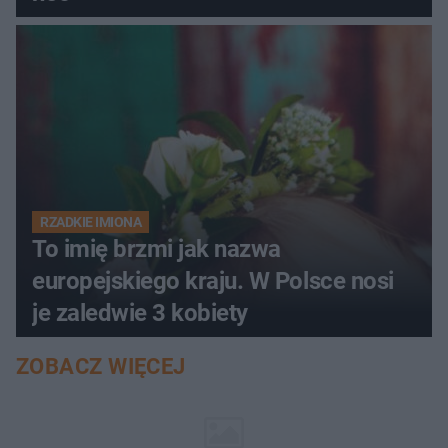
RZADKIE IMIONA
To imię brzmi jak nazwa
europejskiego kraju. W Polsce nosi
je zaledwie 3 kobiety
ZOBACZ WIĘCEJ