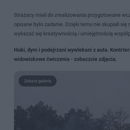
Strażacy mieli do zrealizowania przygotowane wcz
opisane było zadanie. Dzięki temu nie skupiali się
wykazać się kreatywnością i umiejętnością współ
Huki, dym i podejrzani wywlekani z auta. Kontrter
widowiskowe ćwiczenia - zobaczcie zdjęcia.