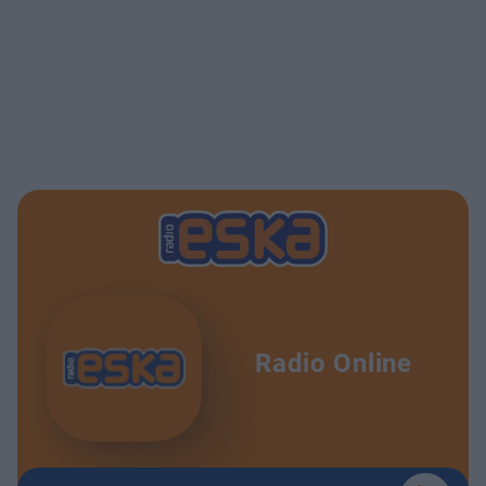
Radio Online