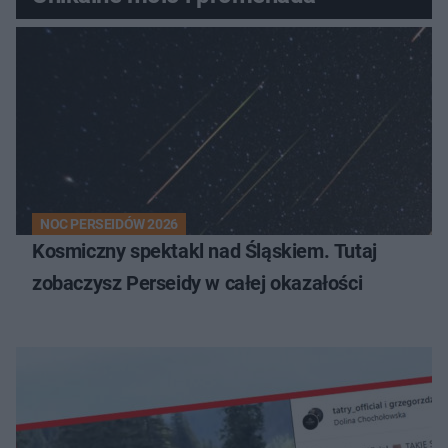
NOC PERSEIDÓW 2026
Kosmiczny spektakl nad Śląskiem. Tutaj
zobaczysz Perseidy w całej okazałości