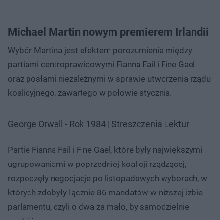
Michael Martin nowym premierem Irlandii
Wybór Martina jest efektem porozumienia między
partiami centroprawicowymi Fianna Fail i Fine Gael
oraz posłami niezależnymi w sprawie utworzenia rządu
koalicyjnego, zawartego w połowie stycznia.
George Orwell - Rok 1984 | Streszczenia Lektur
Partie Fianna Fail i Fine Gael, które były największymi
ugrupowaniami w poprzedniej koalicji rządzącej,
rozpoczęły negocjacje po listopadowych wyborach, w
których zdobyły łącznie 86 mandatów w niższej izbie
parlamentu, czyli o dwa za mało, by samodzielnie