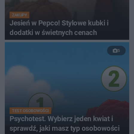
ZAKUPY
Jesień w Pepco! Stylowe kubki i
dodatki w świetnych cenach
5
TEST OSOBOWOŚCI
Psychotest. Wybierz jeden kwiat i
sprawdź, jaki masz typ osobowości