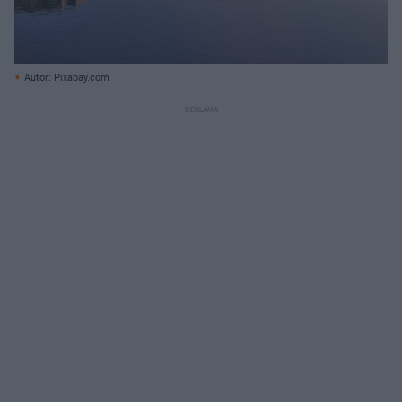
Autor: Pixabay.com