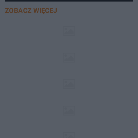
ZOBACZ WIĘCEJ