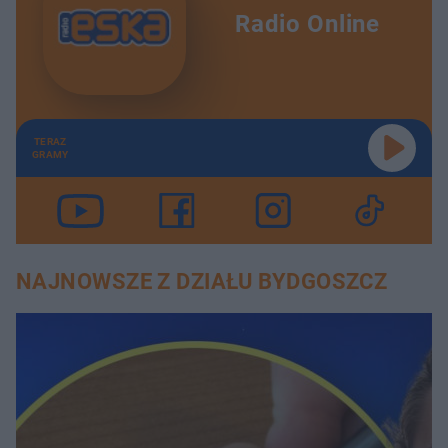
Radio Online
TERAZ
GRAMY
NAJNOWSZE Z DZIAŁU BYDGOSZCZ