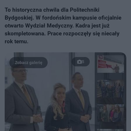
​To historyczna chwila dla Politechniki
Bydgoskiej. W fordońskim kampusie oficjalnie
otwarto Wydział Medyczny. Kadra jest już
skompletowana. Prace rozpoczęły się niecały
rok temu.
5