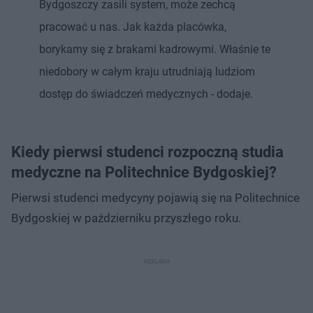
Bydgoszczy zasili system, może zechcą
pracować u nas. Jak każda placówka,
borykamy się z brakami kadrowymi. Właśnie te
niedobory w całym kraju utrudniają ludziom
dostęp do świadczeń medycznych - dodaje.
Kiedy pierwsi studenci rozpoczną studia
medyczne na Politechnice Bydgoskiej?
Pierwsi studenci medycyny pojawią się na Politechnice
Bydgoskiej w październiku przyszłego roku.