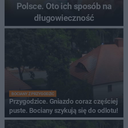
Polsce. Oto ich sposób na
długowieczność
BOCIANY Z PRZYGODZIC
Przygodzice. Gniazdo coraz częściej
puste. Bociany szykują się do odlotu!