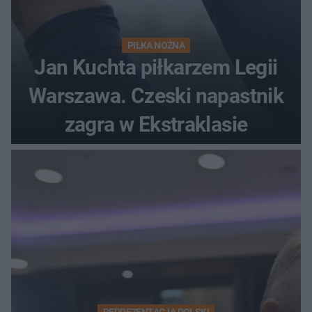
PIŁKA NOŻNA
Jan Kuchta piłkarzem Legii
Warszawa. Czeski napastnik
zagra w Ekstraklasie