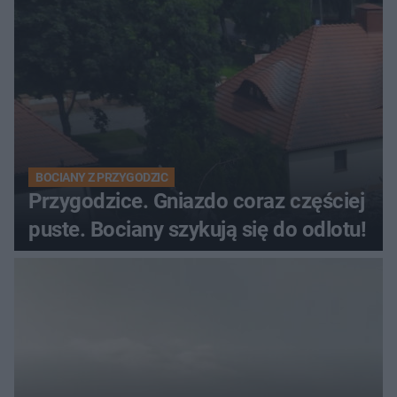
BOCIANY Z PRZYGODZIC
Przygodzice. Gniazdo coraz częściej
puste. Bociany szykują się do odlotu!