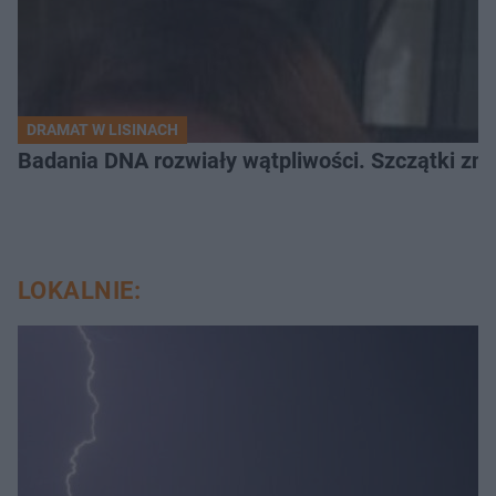
DRAMAT W LISINACH
Badania DNA rozwiały wątpliwości. Szczątki znal
LOKALNIE: