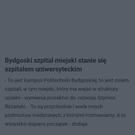
Bydgoski szpital miejski stanie się
szpitalem uniwersyteckim
- To jest kampus Politechniki Bydgoskiej, to jest osiem
szpitali, w tym miejski, który ma wejść w struktury
uczelni - wymienia prorektor ds. rozwoju Szymon
Różański. - To są przychodnie i wiele innych
podmiotów medycznych, z którymi rozmawiamy. A to
wszystko dopiero początek - dodaje.