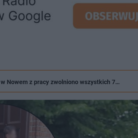
a w Nowem z pracy zwolniono wszystkich 7…