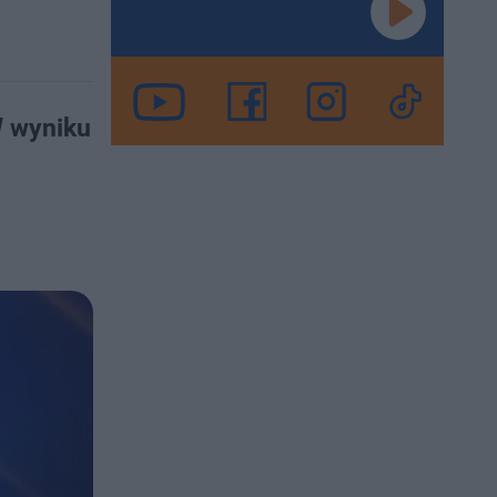
W wyniku