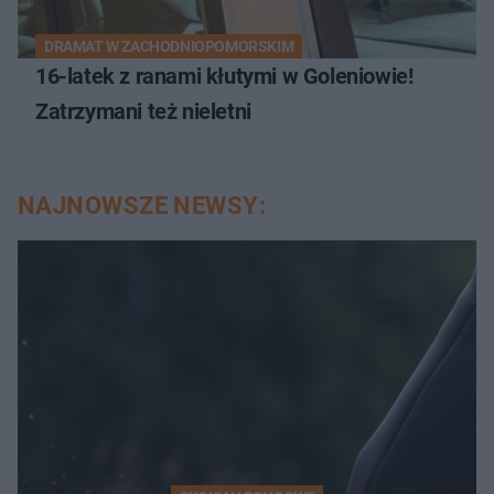
DRAMAT W ZACHODNIOPOMORSKIM
16-latek z ranami kłutymi w Goleniowie!
Zatrzymani też nieletni
NAJNOWSZE NEWSY: