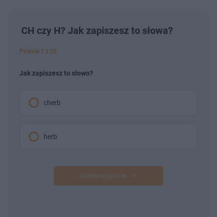
CH czy H? Jak zapiszesz to słowa?
Pytanie 1 z 25
Jak zapiszesz to słowo?
cherb
herb
Następne pytanie