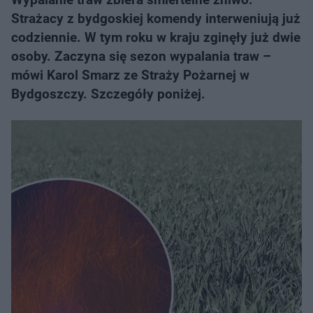
Strażacy z bydgoskiej komendy interweniują już
codziennie. W tym roku w kraju zginęły już dwie
osoby. Zaczyna się sezon wypalania traw –
mówi Karol Smarz ze Straży Pożarnej w
Bydgoszczy. Szczegóły poniżej.