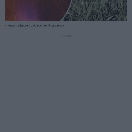
Autor: zdjęcie ilustracyjne/ Pixabay.com