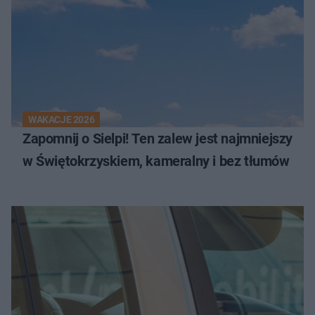
WAKACJE 2026
Zapomnij o Sielpi! Ten zalew jest najmniejszy
w Świętokrzyskiem, kameralny i bez tłumów