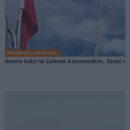
INTERWENCJA NA WODZIE
Awaria łodzi na Zalewie Koronowskim. Sześć os