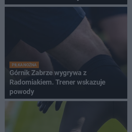
PIŁKA NOŻNA
Górnik Zabrze wygrywa z
Radomiakiem. Trener wskazuje
powody