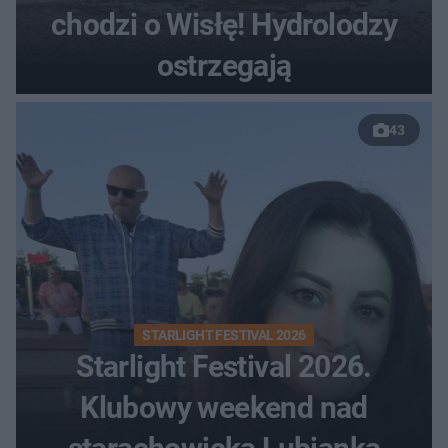
chodzi o Wisłę! Hydrolodzy
ostrzegają
43
STARLIGHT FESTIVAL 2026
Starlight Festival 2026.
Klubowy weekend nad