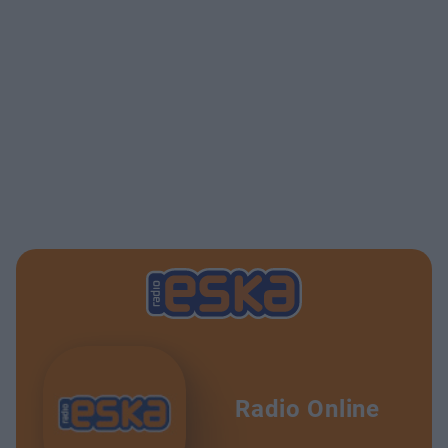
Radio Online