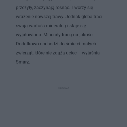
przeżyły, zaczynają rosnąć. Tworzy się
wrażenie nowszej trawy. Jednak gleba traci
swoją wartość mineralną i staje się
wyjałowiona. Minerały tracą na jakości.
Dodatkowo dochodzi do śmierci małych
zwierząt, które nie zdążą uciec – wyjaśnia
Smarz.