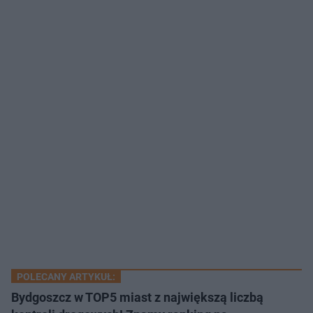
POLECANY ARTYKUŁ:
Bydgoszcz w TOP5 miast z największą liczbą