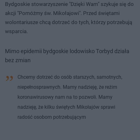
Bydgoskie stowarzyszenie "Dzięki Wam" szykuje się do
akcji "Pomóżmy św. Mikołajowi". Przed świętami
wolontariusze chcą dotrzeć do tych, którzy potrzebują
wsparcia.
Mimo epidemii bydgoskie lodowisko Torbyd działa
bez zmian
Chcemy dotrzeć do osób starszych, samotnych,
niepełnosprawnych. Mamy nadzieję, że reżim
koronawirusowy nam na to pozwoli. Mamy
nadzieję, że kilku świętych Mikołajów sprawi
radość osobom potrzebującym