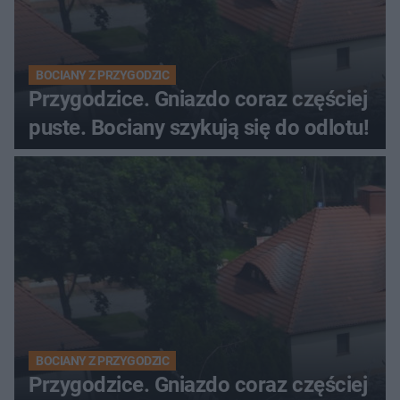
BOCIANY Z PRZYGODZIC
Przygodzice. Gniazdo coraz częściej
puste. Bociany szykują się do odlotu!
BOCIANY Z PRZYGODZIC
Przygodzice. Gniazdo coraz częściej