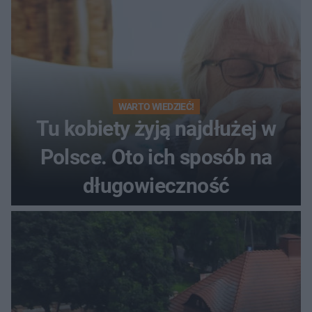
WARTO WIEDZIEĆ!
Tu kobiety żyją najdłużej w
Polsce. Oto ich sposób na
długowieczność