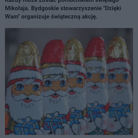
Mikołaja. Bydgoskie stowarzyszenie "Dzięki
Wam" organizuje świąteczną akcję.