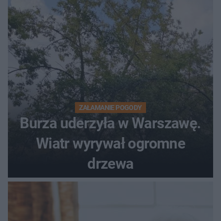
ostrzeżeniem
ZAŁAMANIE POGODY
Burza uderzyła w Warszawę.
Wiatr wyrywał ogromne
drzewa