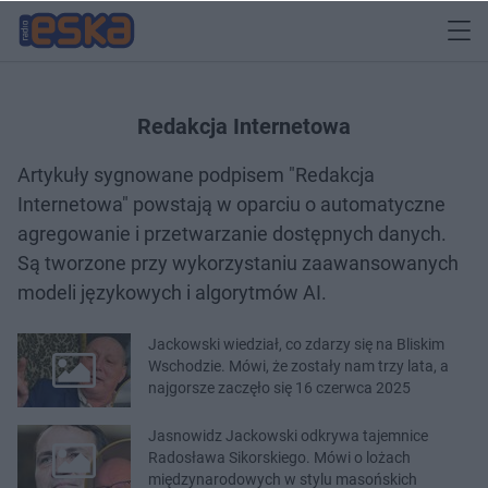
Redakcja Internetowa
Artykuły sygnowane podpisem "Redakcja
Internetowa" powstają w oparciu o automatyczne
agregowanie i przetwarzanie dostępnych danych.
Są tworzone przy wykorzystaniu zaawansowanych
modeli językowych i algorytmów AI.
Jackowski wiedział, co zdarzy się na Bliskim
Wschodzie. Mówi, że zostały nam trzy lata, a
najgorsze zaczęło się 16 czerwca 2025
Jasnowidz Jackowski odkrywa tajemnice
Radosława Sikorskiego. Mówi o lożach
międzynarodowych w stylu masońskich