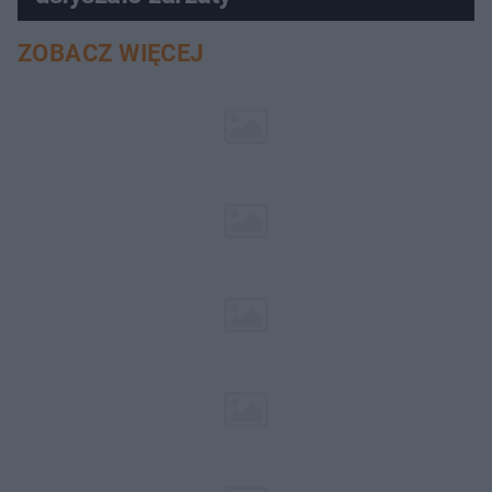
ZOBACZ WIĘCEJ