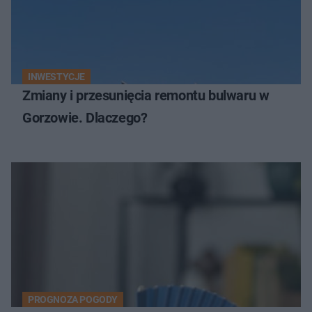
INWESTYCJE
Zmiany i przesunięcia remontu bulwaru w
Gorzowie. Dlaczego?
PROGNOZA POGODY