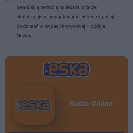
pewnością pozwolą na lepsze, a także
skuteczniejsze przygotowanie jednostek policji
do działań w sytuacji kryzysowej – dodaje
Nowak.
Radio Online