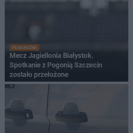
PIŁKA NOŻNA
Mecz Jagiellonia Białystok.
Spotkanie z Pogonią Szczecin
zostało przełożone