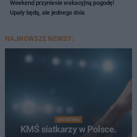
Weekend przyniesie wakacyjną pogodę!
Upały będą, ale jednego dnia
NAJNOWSZE NEWSY:
SIATKÓWKA
KMŚ siatkarzy w Polsce.