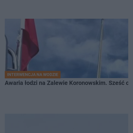
INTERWENCJA NA WODZIE
Awaria łodzi na Zalewie Koronowskim. Sześć os