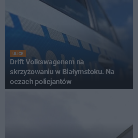
ULICE
Drift Volkswagenem na
skrzyżowaniu w Białymstoku. Na
oczach policjantów