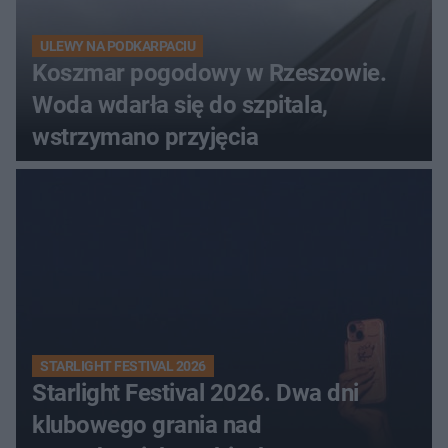
ULEWY NA PODKARPACIU
Koszmar pogodowy w Rzeszowie.
Woda wdarła się do szpitala,
wstrzymano przyjęcia
STARLIGHT FESTIVAL 2026
Starlight Festival 2026. Dwa dni
klubowego grania nad