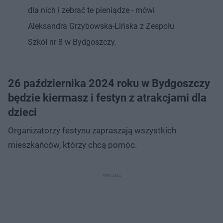
dla nich i zebrać te pieniądze - mówi
Aleksandra Grzybowska-Lińska z Zespołu
Szkół nr 8 w Bydgoszczy.
26 października 2024 roku w Bydgoszczy
będzie kiermasz i festyn z atrakcjami dla
dzieci
Organizatorzy festynu zapraszają wszystkich
mieszkańców, którzy chcą pomóc.