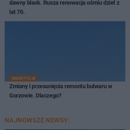
dawny blask. Rusza renowacja ośmiu dzieł z
lat 70.
INWESTYCJE
Zmiany i przesunięcia remontu bulwaru w
Gorzowie. Dlaczego?
NAJNOWSZE NEWSY: