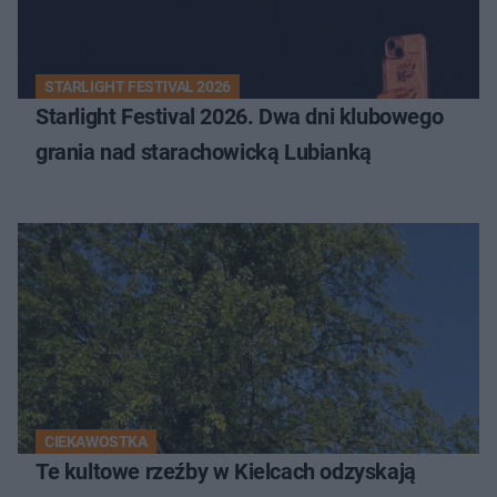
STARLIGHT FESTIVAL 2026
Starlight Festival 2026. Dwa dni klubowego
grania nad starachowicką Lubianką
CIEKAWOSTKA
Te kultowe rzeźby w Kielcach odzyskają