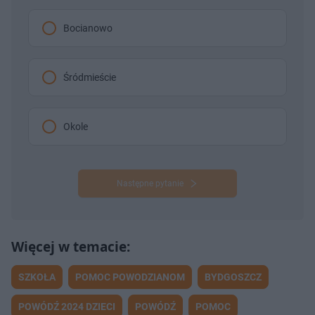
Bocianowo
Śródmieście
Okole
Następne pytanie
SZKOŁA
POMOC POWODZIANOM
BYDGOSZCZ
POWÓDŹ 2024 DZIECI
POWÓDŹ
POMOC