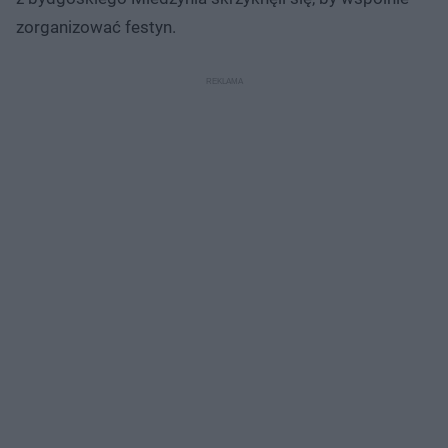
zorganizować festyn.