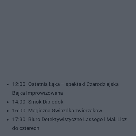
12:00 Ostatnia Łąka – spektakl Czarodziejska
Bajka Improwizowana
14:00 Smok Diplodok
16:00 Magiczna Gwiazdka zwierzaków
17:30 Biuro Detektywistyczne Lassego i Mai. Licz
do czterech