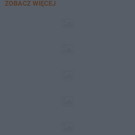
ZOBACZ WIĘCEJ