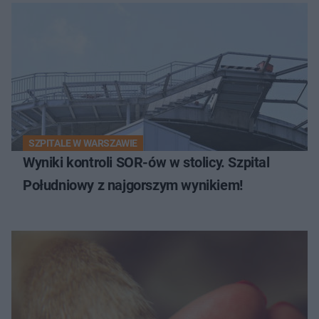
SZPITALE W WARSZAWIE
Wyniki kontroli SOR-ów w stolicy. Szpital
Południowy z najgorszym wynikiem!