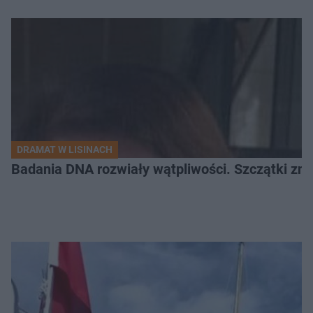
DRAMAT W LISINACH
Badania DNA rozwiały wątpliwości. Szczątki znal