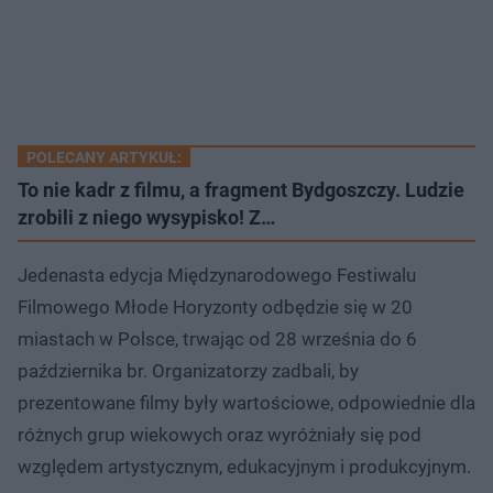
POLECANY ARTYKUŁ:
To nie kadr z filmu, a fragment Bydgoszczy. Ludzie
zrobili z niego wysypisko! Z…
Jedenasta edycja Międzynarodowego Festiwalu
Filmowego Młode Horyzonty odbędzie się w 20
miastach w Polsce, trwając od 28 września do 6
października br. Organizatorzy zadbali, by
prezentowane filmy były wartościowe, odpowiednie dla
różnych grup wiekowych oraz wyróżniały się pod
względem artystycznym, edukacyjnym i produkcyjnym.