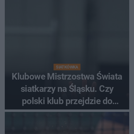
SIATKÓWKA
Klubowe Mistrzostwa Świata
siatkarzy na Śląsku. Czy
polski klub przejdzie do
historii