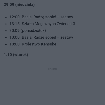
29.09 (niedziela)
12:00 Basia. Radzę sobie! – zestaw
13:15 Szkoła Magicznych Zwierząt 3
30.09 (poniedziałek)
10:00 Basia. Radzę sobie! – zestaw
18:00 Królestwo Kensuke
1.10 (wtorek)