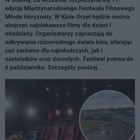
edycja Międzynarodowego Festiwalu Filmowego
Młode Horyzonty. W Kinie Orzeł będzie można
obejrzeć najciekawsze filmy dla dzieci i
młodzieży. Organizatorzy zapraszają do
odkrywania różnorodnego świata kina, oferując
coś zarówno dla najmłodszych, jak i
nastolatków oraz dorosłych. Festiwal potrwa do
6 października. Szczegóły poniżej.