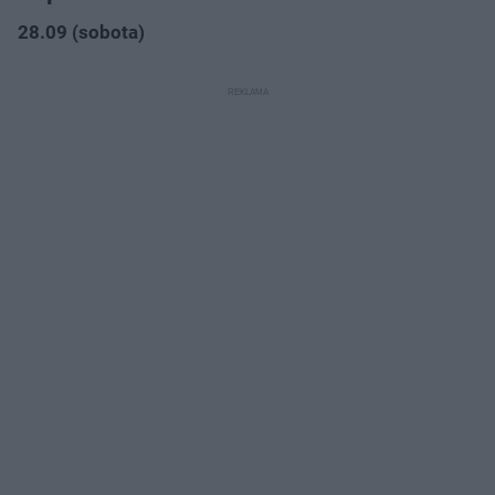
28.09 (sobota)