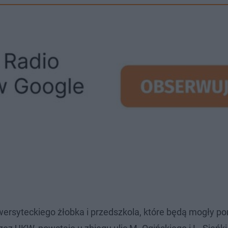
rsyteckiego żłobka i przedszkola, które będą mogły po