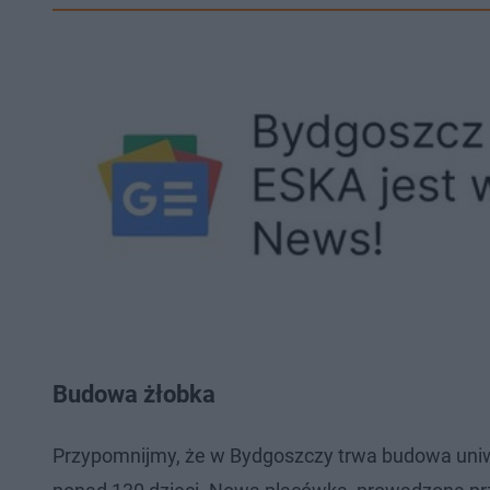
Budowa żłobka
Przypomnijmy, że w Bydgoszczy trwa budowa uniwe