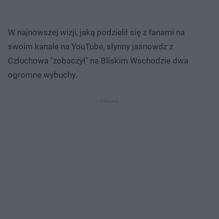
W najnowszej wizji, jaką podzielił się z fanami na
swoim kanale na YouTube, słynny jasnowdz z
Człuchowa "zobaczył" na Bliskim Wschodzie dwa
ogromne wybuchy.