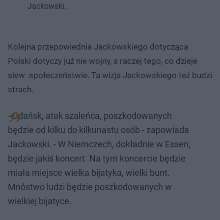
Jackowski.
Kolejna przepowiednia Jackowskiego dotycząca
Polski dotyczy już nie wojny, a raczej tego, co dzieje
siew społeczeństwie. Ta wizja Jackowskiego też budzi
strach.
- Gdańsk, atak szaleńca, poszkodowanych
będzie od kilku do kilkunastu osób - zapowiada
Jackowski. - W Niemczech, dokładnie w Essen,
będzie jakiś koncert. Na tym koncercie będzie
miała miejsce wielka bijatyka, wielki bunt.
Mnóstwo ludzi będzie poszkodowanych w
wielkiej bijatyce.