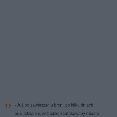
- Już po zawieszeniu broni, po kilku dniach
powiedziałem, że będzie zaatakowany miasto