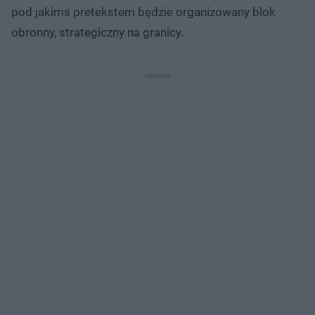
pod jakimś pretekstem będzie organizowany blok
obronny, strategiczny na granicy.