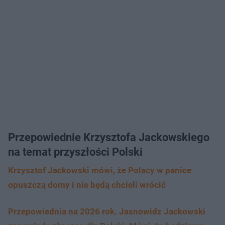
Przepowiednie Krzysztofa Jackowskiego
na temat przyszłości Polski
Krzysztof Jackowski mówi, że Polacy w panice
opuszczą domy i nie będą chcieli wrócić
Przepowiednia na 2026 rok. Jasnowidz Jackowski