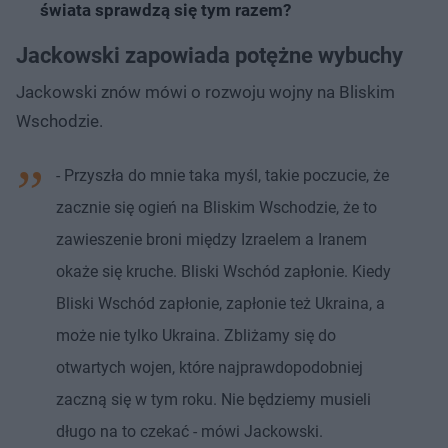
świata sprawdzą się tym razem?
Jackowski zapowiada potężne wybuchy
Jackowski znów mówi o rozwoju wojny na Bliskim
Wschodzie.
- Przyszła do mnie taka myśl, takie poczucie, że
zacznie się ogień na Bliskim Wschodzie, że to
zawieszenie broni między Izraelem a Iranem
okaże się kruche. Bliski Wschód zapłonie. Kiedy
Bliski Wschód zapłonie, zapłonie też Ukraina, a
może nie tylko Ukraina. Zbliżamy się do
otwartych wojen, które najprawdopodobniej
zaczną się w tym roku. Nie będziemy musieli
długo na to czekać - mówi Jackowski.