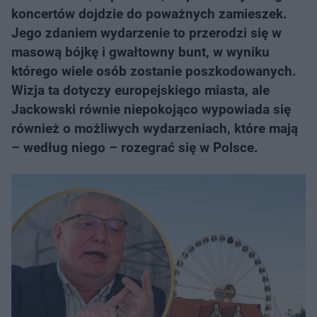
koncertów dojdzie do poważnych zamieszek.
Jego zdaniem wydarzenie to przerodzi się w
masową bójkę i gwałtowny bunt, w wyniku
którego wiele osób zostanie poszkodowanych.
Wizja ta dotyczy europejskiego miasta, ale
Jackowski równie niepokojąco wypowiada się
również o możliwych wydarzeniach, które mają
– według niego – rozegrać się w Polsce.