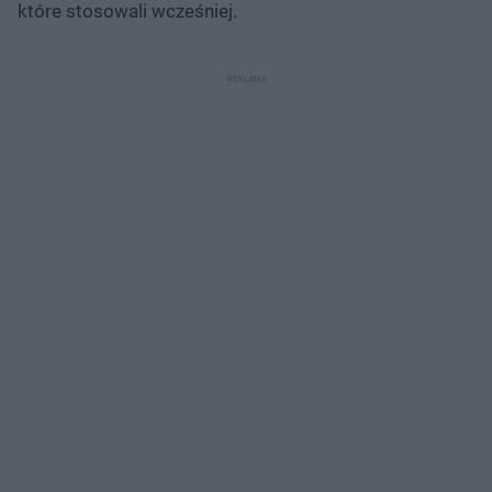
które stosowali wcześniej.