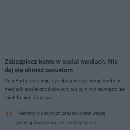
Zabezpiecz konto w social mediach. Nie
daj się okraść oszustom
Pani Barbara apeluje, by zabezpieczyć swoje konta w
mediach społecznościowych, tak by nikt z zewnątrz nie
miał do nich dostępu.
- Niestety w obecnych czasach coraz więcej
przestępstw dokonuje się właśnie przez