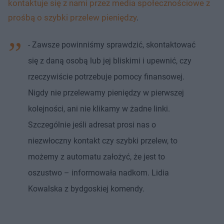
kontaktuje się z nami przez media społecznościowe z
prośbą o szybki przelew pieniędzy
.
- Zawsze powinniśmy sprawdzić, skontaktować
się z daną osobą lub jej bliskimi i upewnić, czy
rzeczywiście potrzebuje pomocy finansowej.
Nigdy nie przelewamy pieniędzy w pierwszej
kolejności, ani nie klikamy w żadne linki.
Szczególnie jeśli adresat prosi nas o
niezwłoczny kontakt czy szybki przelew, to
możemy z automatu założyć, że jest to
oszustwo – informowała nadkom. Lidia
Kowalska z bydgoskiej komendy.