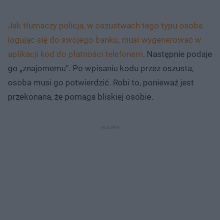
Jak tłumaczy policja, w oszustwach tego typu osoba
logując się do swojego banku, musi wygenerować w
aplikacji kod do płatności telefonem
. Następnie podaje
go „znajomemu”. Po wpisaniu kodu przez oszusta,
osoba musi go potwierdzić. Robi to, ponieważ jest
przekonana, że pomaga bliskiej osobie.