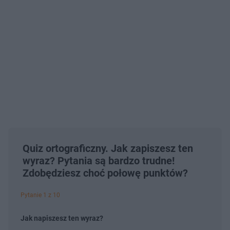
Quiz ortograficzny. Jak zapiszesz ten
wyraz? Pytania są bardzo trudne!
Zdobędziesz choć połowę punktów?
Pytanie 1 z 10
Jak napiszesz ten wyraz?