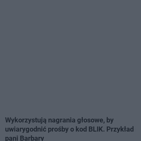
Wykorzystują nagrania głosowe, by
uwiarygodnić prośby o kod BLIK. Przykład
pani Barbary