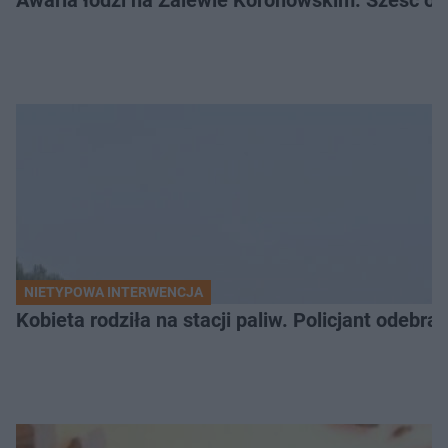
NIETYPOWA INTERWENCJA
Kobieta rodziła na stacji paliw. Policjant odebra