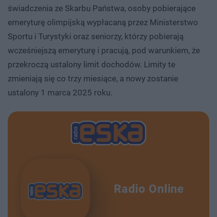
świadczenia ze Skarbu Państwa, osoby pobierające
emeryturę olimpijską wypłacaną przez Ministerstwo
Sportu i Turystyki oraz seniorzy, którzy pobierają
wcześniejszą emeryturę i pracują, pod warunkiem, że
przekroczą ustalony limit dochodów. Limity te
zmieniają się co trzy miesiące, a nowy zostanie
ustalony 1 marca 2025 roku.
Radio Online