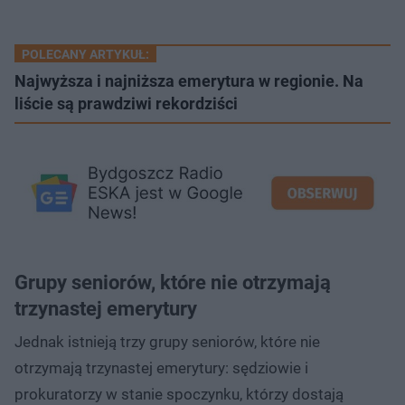
POLECANY ARTYKUŁ:
Najwyższa i najniższa emerytura w regionie. Na
liście są prawdziwi rekordziści
Grupy seniorów, które nie otrzymają
trzynastej emerytury
Jednak istnieją trzy grupy seniorów, które nie
otrzymają trzynastej emerytury: sędziowie i
prokuratorzy w stanie spoczynku, którzy dostają