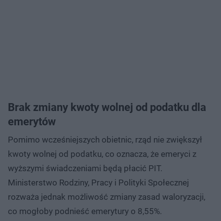
Brak zmiany kwoty wolnej od podatku dla
emerytów
Pomimo wcześniejszych obietnic, rząd nie zwiększył
kwoty wolnej od podatku, co oznacza, że emeryci z
wyższymi świadczeniami będą płacić PIT.
Ministerstwo Rodziny, Pracy i Polityki Społecznej
rozważa jednak możliwość zmiany zasad waloryzacji,
co mogłoby podnieść emerytury o 8,55%.