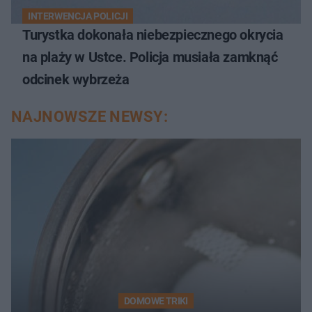
INTERWENCJA POLICJI
Turystka dokonała niebezpiecznego okrycia
na plaży w Ustce. Policja musiała zamknąć
odcinek wybrzeża
NAJNOWSZE NEWSY:
DOMOWE TRIKI