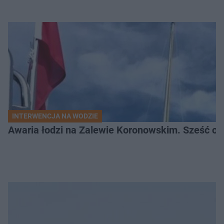
INTERWENCJA NA WODZIE
Awaria łodzi na Zalewie Koronowskim. Sześć os