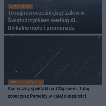
WAKACJE 2026
To najnowocześniejszy zalew w
Świętokrzyskiem według AI.
Unikalne molo i promenada
NOC PERSEIDÓW 2026
Kosmiczny spektakl nad Śląskiem. Tutaj
zobaczysz Perseidy w całej okazałości