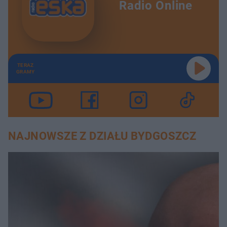
Radio Online
TERAZ
GRAMY
NAJNOWSZE Z DZIAŁU BYDGOSZCZ