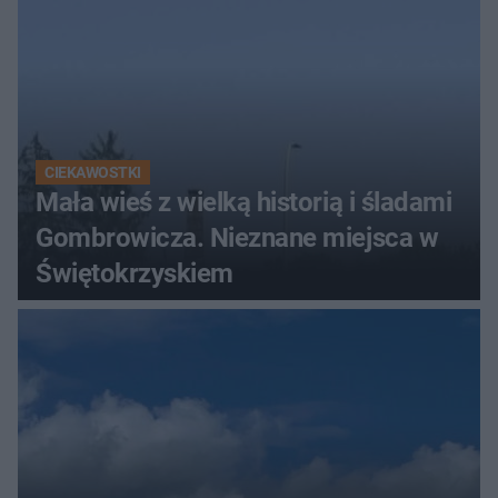
CIEKAWOSTKI
Mała wieś z wielką historią i śladami
Gombrowicza. Nieznane miejsca w
Świętokrzyskiem