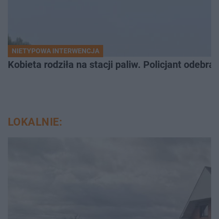
NIETYPOWA INTERWENCJA
Kobieta rodziła na stacji paliw. Policjant odebra
LOKALNIE: