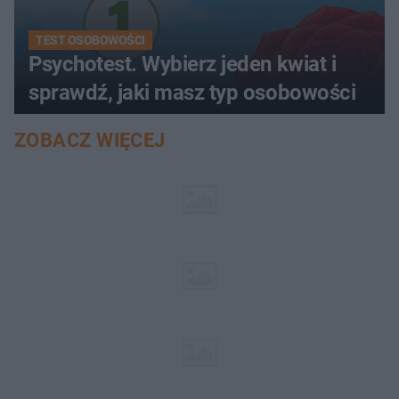
TEST OSOBOWOŚCI
Psychotest. Wybierz jeden kwiat i
sprawdź, jaki masz typ osobowości
ZOBACZ WIĘCEJ