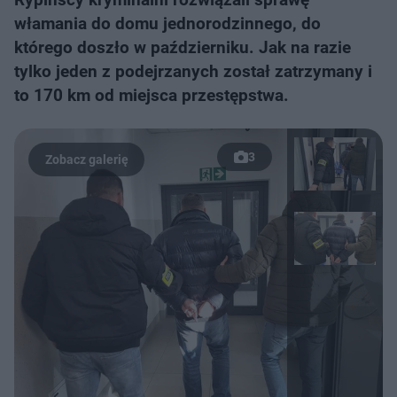
włamania do domu jednorodzinnego, do
którego doszło w październiku. Jak na razie
tylko jeden z podejrzanych został zatrzymany i
to 170 km od miejsca przestępstwa.
3