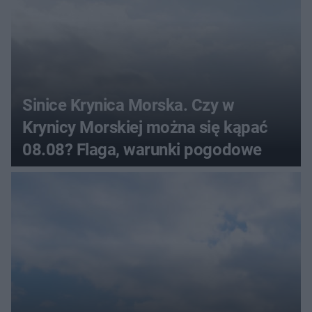
Sinice Krynica Morska. Czy w
Krynicy Morskiej można się kąpać
08.08? Flaga, warunki pogodowe