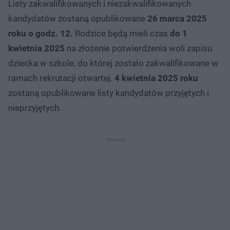
Listy zakwalifikowanych i niezakwalifikowanych
kandydatów zostaną opublikowane
26 marca 2025
roku o godz. 12.
Rodzice będą mieli czas
do 1
kwietnia
2025
na złożenie potwierdzenia woli zapisu
dziecka w szkole, do której zostało zakwalifikowane w
ramach rekrutacji otwartej.
4 kwietnia 2025 roku
zostaną opublikowane listy kandydatów przyjętych i
nieprzyjętych.