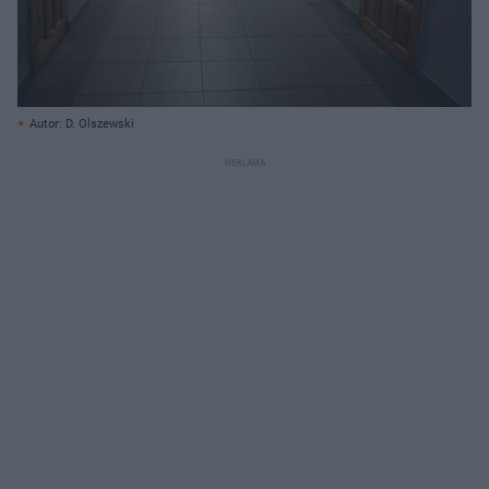
Autor: D. Olszewski