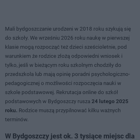
Mali bydgoszczanie urodzeni w 2018 roku szykują się
do szkoły. We wrześniu 2026 roku naukę w pierwszej
klasie mogą rozpocząć też dzieci sześcioletnie, pod
warunkiem że rodzice złożą odpowiedni wniosek i
tylko, jeśli w bieżącym roku szkolnym chodziły do
przedszkola lub mają opinię poradni psychologiczno-
pedagogicznej o możliwości rozpoczęcia nauki w
szkole podstawowej. Rekrutacja online do szkół
podstawowych w Bydgoszczy rusza
24 lutego 2025
roku.
Rodzice muszą przypilnować kilku ważnych
terminów.
W Bydgoszczy jest ok. 3 tysiące miejsc dla