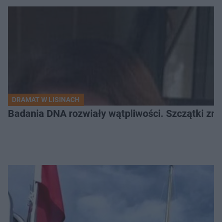
DRAMAT W LISINACH
Badania DNA rozwiały wątpliwości. Szczątki znal