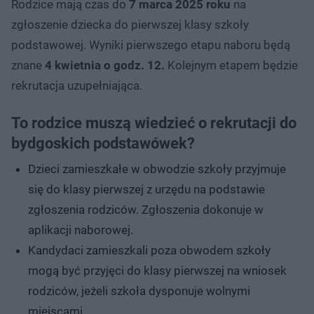
Rodzice mają czas do
7 marca 2025 roku
na
zgłoszenie dziecka do pierwszej klasy szkoły
podstawowej. Wyniki pierwszego etapu naboru będą
znane
4 kwietnia o godz. 12.
Kolejnym etapem będzie
rekrutacja uzupełniająca.
To rodzice muszą wiedzieć o rekrutacji do
bydgoskich podstawówek?
Dzieci zamieszkałe w obwodzie szkoły przyjmuje
się do klasy pierwszej z urzędu na podstawie
zgłoszenia rodziców. Zgłoszenia dokonuje w
aplikacji naborowej.
Kandydaci zamieszkali poza obwodem szkoły
mogą być przyjęci do klasy pierwszej na wniosek
rodziców, jeżeli szkoła dysponuje wolnymi
miejscami.