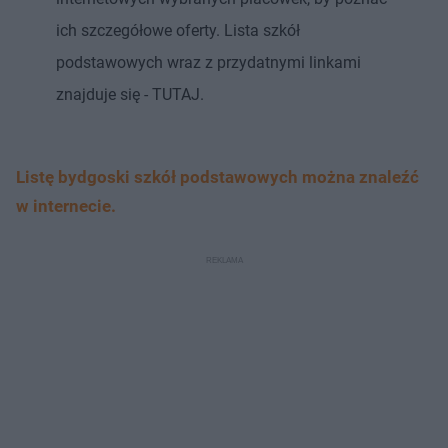
ich szczegółowe oferty. Lista szkół
podstawowych wraz z przydatnymi linkami
znajduje się - TUTAJ.
Listę bydgoski szkół podstawowych można znaleźć
w internecie.