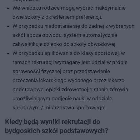
We wniosku rodzice mogą wybrać maksymalnie
dwie szkoły z określeniem preferencji.
W przypadku niedostania się do żadnej z wybranych
szkół spoza obwodu, system automatycznie
zakwalifikuje dziecko do szkoły obwodowej.
W przypadku aplikowania do klasy sportowej, w
ramach rekrutacji wymagany jest udział w próbie
sprawności fizycznej oraz przedstawienie
orzeczenia lekarskiego wydanego przez lekarza
podstawowej opieki zdrowotnej o stanie zdrowia
umożliwiającym podjęcie nauki w oddziale
sportowym / mistrzostwa sportowego.
Kiedy będą wyniki rekrutacji do
bydgoskich szkół podstawowych?