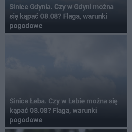
Sinice Gdynia. Czy w Gdyni można
się kąpać 08.08? Flaga, warunki
pogodowe
Sinice Łeba. Czy w Łebie można się
kąpać 08.08? Flaga, warunki
pogodowe