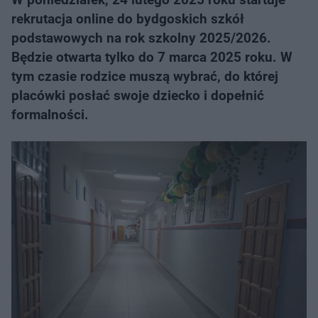
rekrutacja online do bydgoskich szkół
podstawowych na rok szkolny 2025/2026.
Będzie otwarta tylko do 7 marca 2025 roku. W
tym czasie rodzice muszą wybrać, do której
placówki posłać swoje dziecko i dopełnić
formalności.