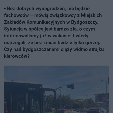
- Bez dobrych wynagrodzeń, nie będzie
fachowców – mówią związkowcy z Miejskich
Zakładów Komunikacyjnych w Bydgoszczy.
Sytuacja w spółce jest bardzo zła, o czym
informowaliśmy już w wakacje. I wtedy
ostrzegali, że bez zmian będzie tylko gorzej.
Czy nad bydgoszczanami ciąży widmo strajku
kierowców?