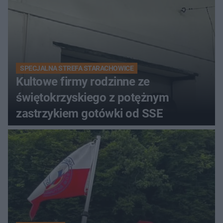
SPECJALNA STREFA STARACHOWICE
Kultowe firmy rodzinne ze
świętokrzyskiego z potężnym
zastrzykiem gotówki od SSE