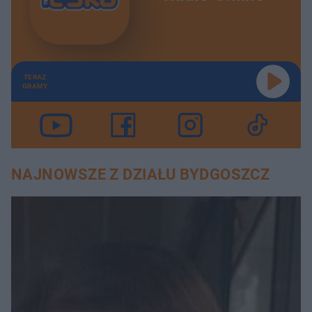
TERAZ
GRAMY
NAJNOWSZE Z DZIAŁU BYDGOSZCZ