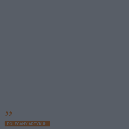
POLECANY ARTYKUŁ: