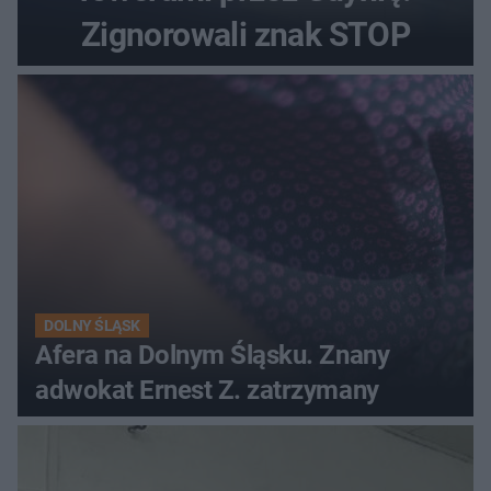
Zignorowali znak STOP
DOLNY ŚLĄSK
Afera na Dolnym Śląsku. Znany
adwokat Ernest Z. zatrzymany