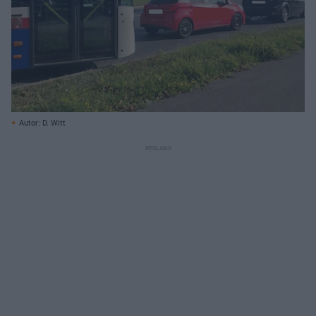
Autor: D. Witt