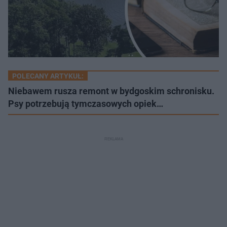
POLECANY ARTYKUŁ:
Niebawem rusza remont w bydgoskim schronisku.
Psy potrzebują tymczasowych opiek…