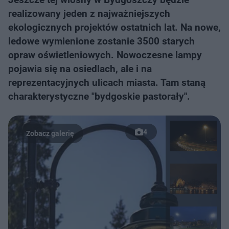
realizowany jeden z najważniejszych
ekologicznych projektów ostatnich lat. Na nowe,
ledowe wymienione zostanie 3500 starych
opraw oświetleniowych. Nowoczesne lampy
pojawia się na osiedlach, ale i na
reprezentacyjnych ulicach miasta. Tam staną
charakterystyczne "bydgoskie pastorały".
4