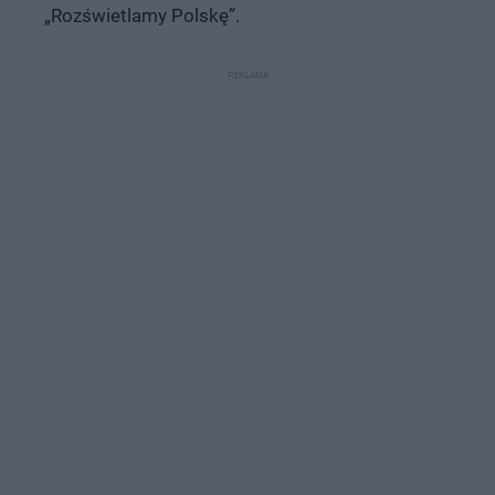
„Rozświetlamy Polskę”.