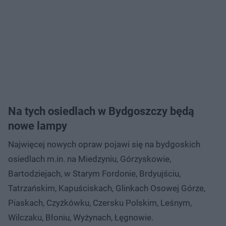
Na tych osiedlach w Bydgoszczy będą
nowe lampy
Najwięcej nowych opraw pojawi się na bydgoskich
osiedlach m.in. na Miedzyniu, Górzyskowie,
Bartodziejach, w Starym Fordonie, Brdyujściu,
Tatrzańskim, Kapuściskach, Glinkach Osowej Górze,
Piaskach, Czyżkówku, Czersku Polskim, Leśnym,
Wilczaku, Błoniu, Wyżynach, Łęgnowie.