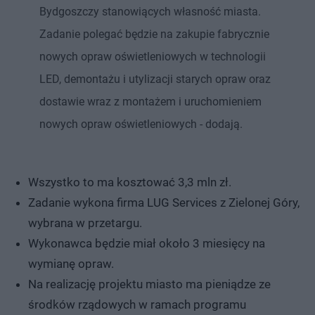
Bydgoszczy stanowiących własność miasta.
Zadanie polegać będzie na zakupie fabrycznie
nowych opraw oświetleniowych w technologii
LED, demontażu i utylizacji starych opraw oraz
dostawie wraz z montażem i uruchomieniem
nowych opraw oświetleniowych - dodają.
Wszystko to ma kosztować 3,3 mln zł.
Zadanie wykona firma LUG Services z Zielonej Góry,
wybrana w przetargu.
Wykonawca będzie miał około 3 miesięcy na
wymianę opraw.
Na realizację projektu miasto ma pieniądze ze
środków rządowych w ramach programu