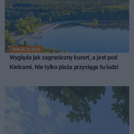
WAKACJE 2026
Wygląda jak zagraniczny kurort, a jest pod
Kielcami. Nie tylko plaża przyciąga tu ludzi