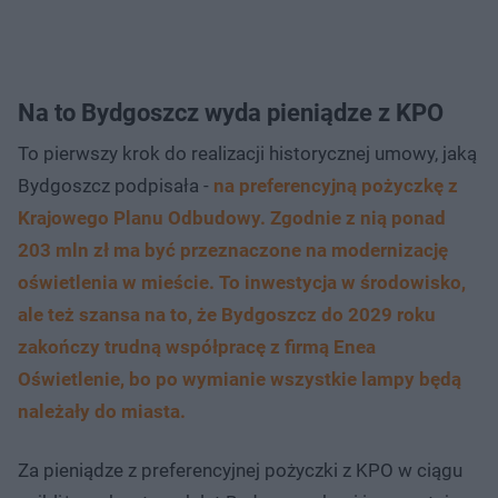
Na to Bydgoszcz wyda pieniądze z KPO
To pierwszy krok do realizacji historycznej umowy, jaką
Bydgoszcz podpisała -
na preferencyjną pożyczkę z
Krajowego Planu Odbudowy. Zgodnie z nią ponad
203 mln zł ma być przeznaczone na modernizację
oświetlenia w mieście. To inwestycja w środowisko,
ale też szansa na to, że Bydgoszcz do 2029 roku
zakończy trudną współpracę z firmą Enea
Oświetlenie, bo po wymianie wszystkie lampy będą
należały do miasta.
Za pieniądze z preferencyjnej pożyczki z KPO w ciągu