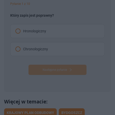
Pytanie 1 z 10
Który zapis jest poprawny?
Hronologiczny
Chronologiczny
Następne pytanie
KRAJOWY PLAN ODBUDOWY
BYDGOSZCZ