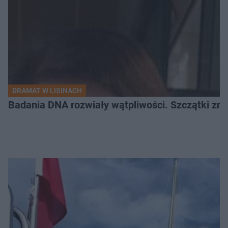
DRAMAT W LISINACH
Badania DNA rozwiały wątpliwości. Szczątki znal