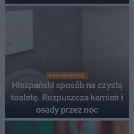
DOMOWE PORZĄDKI
Hiszpański sposób na czystą
toaletę. Rozpuszcza kamień i
osady przez noc