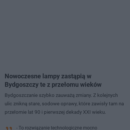
Nowoczesne lampy zastąpią w
Bydgoszczy te z przełomu wieków
Bydgoszczanie szybko zauważą zmiany. Z kolejnych
ulic znikną stare, sodowe oprawy, które zawisły tam na
przełomie lat 90 i pierwszej dekady XXI wieku.
- To rozwiązanie technologiczne mocno