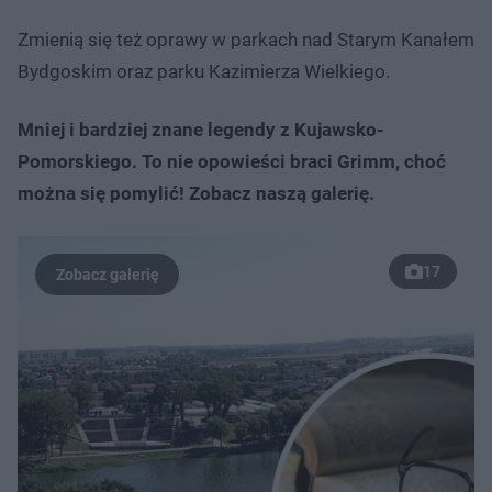
Zmienią się też oprawy w parkach nad Starym Kanałem
Bydgoskim oraz parku Kazimierza Wielkiego.
Mniej i bardziej znane legendy z Kujawsko-
Pomorskiego. To nie opowieści braci Grimm, choć
można się pomylić! Zobacz naszą galerię.
17