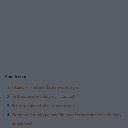
Spis treści
Titanic – Historia, która wciąż żyje
Ile kosztowały bilety na Titanica?
Sekrety rejsu i łodzi ratunkowych
Załoga nie miała pojęcia ilu pasażerów mieszczą szalupy
ratunkowe!