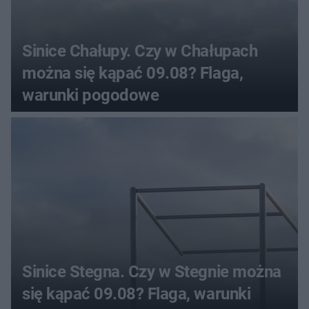
Sinice Chałupy. Czy w Chałupach
można się kąpać 09.08? Flaga,
warunki pogodowe
Sinice Stegna. Czy w Stegnie można
się kąpać 09.08? Flaga, warunki