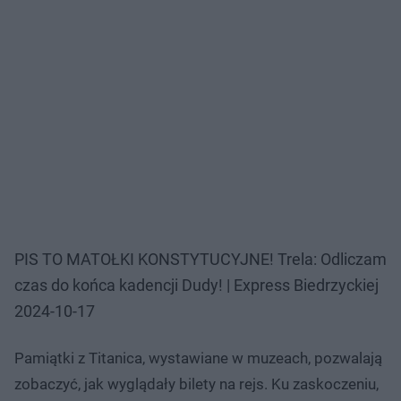
PIS TO MATOŁKI KONSTYTUCYJNE! Trela: Odliczam
czas do końca kadencji Dudy! | Express Biedrzyckiej
2024-10-17
Pamiątki z Titanica, wystawiane w muzeach, pozwalają
zobaczyć, jak wyglądały bilety na rejs. Ku zaskoczeniu,