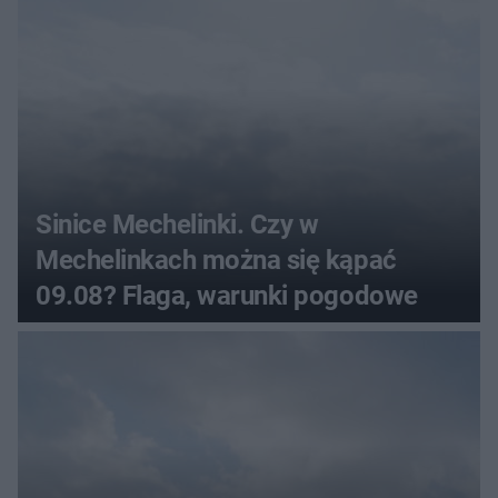
Sinice Mechelinki. Czy w
Mechelinkach można się kąpać
09.08? Flaga, warunki pogodowe