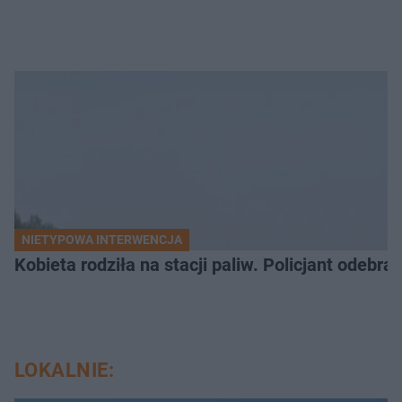
NIETYPOWA INTERWENCJA
Kobieta rodziła na stacji paliw. Policjant odebra
LOKALNIE: