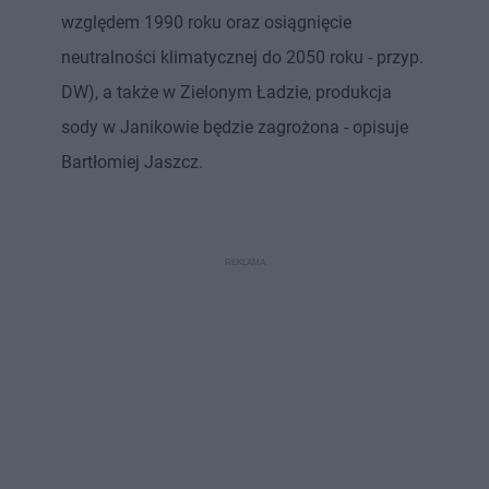
względem 1990 roku oraz osiągnięcie
neutralności klimatycznej do 2050 roku - przyp.
DW), a także w Zielonym Ładzie, produkcja
sody w Janikowie będzie zagrożona - opisuje
Bartłomiej Jaszcz.