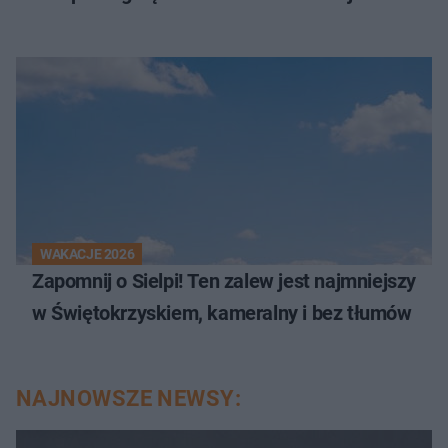
WAKACJE 2026
Zapomnij o Sielpi! Ten zalew jest najmniejszy
w Świętokrzyskiem, kameralny i bez tłumów
NAJNOWSZE NEWSY: