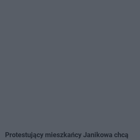
Protestujący mieszkańcy Janikowa chcą