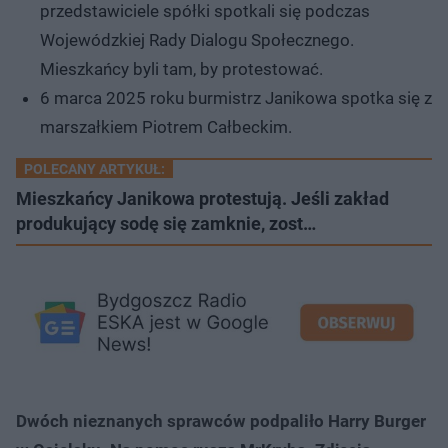
przedstawiciele spółki spotkali się podczas
Wojewódzkiej Rady Dialogu Społecznego.
Mieszkańcy byli tam, by protestować.
6 marca 2025 roku burmistrz Janikowa spotka się z
marszałkiem Piotrem Całbeckim.
POLECANY ARTYKUŁ:
Mieszkańcy Janikowa protestują. Jeśli zakład
produkujący sodę się zamknie, zost…
Dwóch nieznanych sprawców podpaliło Harry Burger