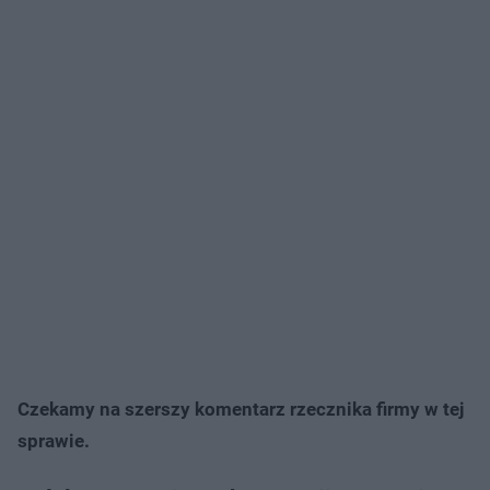
Czekamy na szerszy komentarz rzecznika firmy w tej
sprawie.