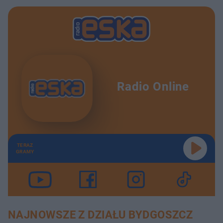
Radio Online
TERAZ
GRAMY
NAJNOWSZE Z DZIAŁU BYDGOSZCZ