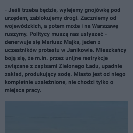
- Jeśli trzeba będzie, wylejemy gnojówkę pod
urzędem, zablokujemy drogi. Zaczniemy od
wojewódzkich, a potem może i na Warszawę
ruszymy. Politycy muszą nas usłyszeć -
denerwuje się Mariusz Majka, jeden z
uczestników protestu w Janikowie. Mieszkańcy
boją się, że m.in. przez unijne restrykcje
związane z zapisami Zielonego Ładu, upadnie
zakład, produkujący sodę. Miasto jest od niego
kompletnie uzależnione, nie chodzi tylko o
miejsca pracy.