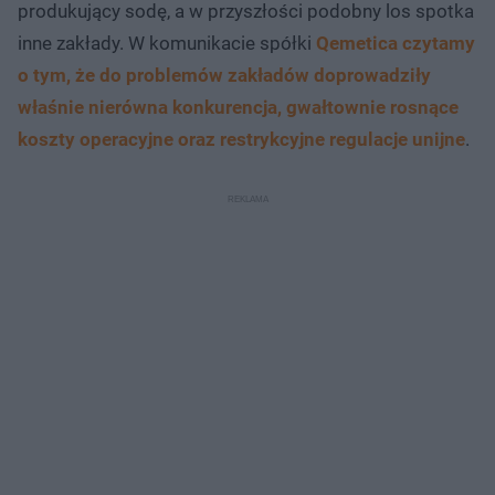
produkujący sodę, a w przyszłości podobny los spotka
inne zakłady. W komunikacie spółki
Qemetica czytamy
o tym, że do problemów zakładów doprowadziły
właśnie nierówna konkurencja, gwałtownie rosnące
koszty operacyjne oraz restrykcyjne regulacje unijne
.